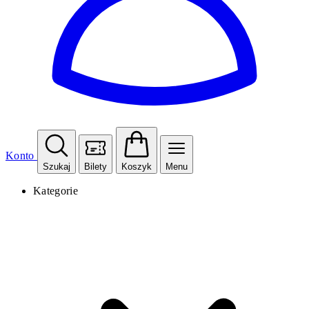
Konto
Szukaj
Bilety
Koszyk
Menu
Kategorie