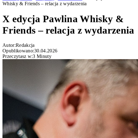
Whisky & Friends – relacja z wydarzenia
X edycja Pawlina Whisky &
Friends – relacja z wydarzenia
Autor:
Redakcja
Opublikowano:
30.04.2026
Przeczytasz w:
3 Minuty