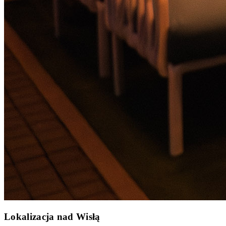
Lokalizacja nad Wisłą