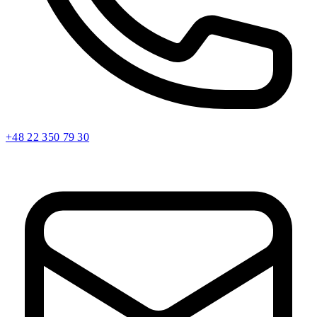
+48 22 350 79 30