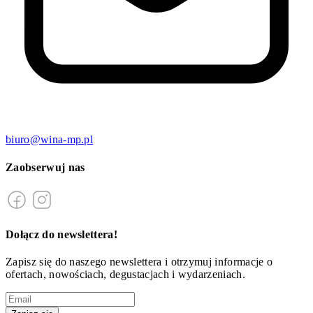
biuro@wina-mp.pl
Zaobserwuj nas
Dołącz do newslettera!
Zapisz się do naszego newslettera i otrzymuj informacje o
ofertach, nowościach, degustacjach i wydarzeniach.