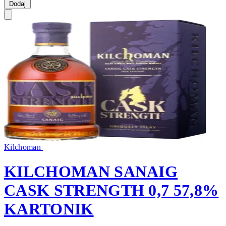
Dodaj
Kilchoman
KILCHOMAN SANAIG
CASK STRENGTH 0,7 57,8%
KARTONIK