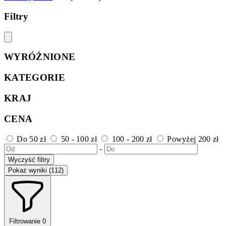
Filtry
WYRÓŻNIONE
KATEGORIE
KRAJ
CENA
Do 50 zł
50 - 100 zł
100 - 200 zł
Powyżej 200 zł
-
Wyczyść filtry
Pokaż wyniki (112)
Filtrowanie
0