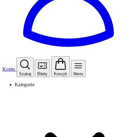
Konto
Szukaj
Bilety
Koszyk
Menu
Kategorie