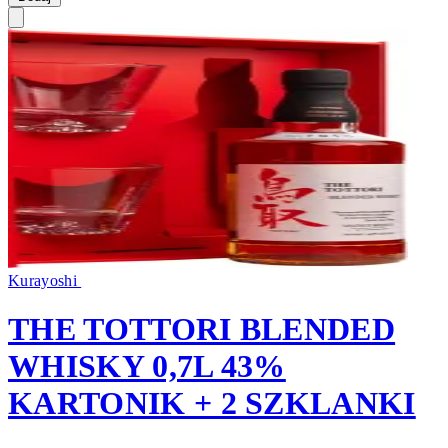
Kurayoshi
THE TOTTORI BLENDED
WHISKY 0,7L 43%
KARTONIK + 2 SZKLANKI