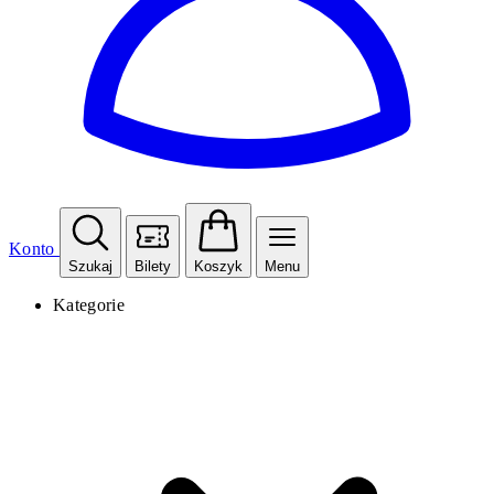
Konto
Szukaj
Bilety
Koszyk
Menu
Kategorie