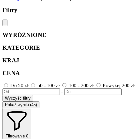
Filtry
WYRÓŻNIONE
KATEGORIE
KRAJ
CENA
Do 50 zł
50 - 100 zł
100 - 200 zł
Powyżej 200 zł
-
Wyczyść filtry
Pokaż wyniki (45)
Filtrowanie
0