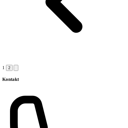
1
2
Kontakt