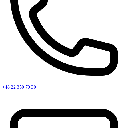
+48 22 350 79 30