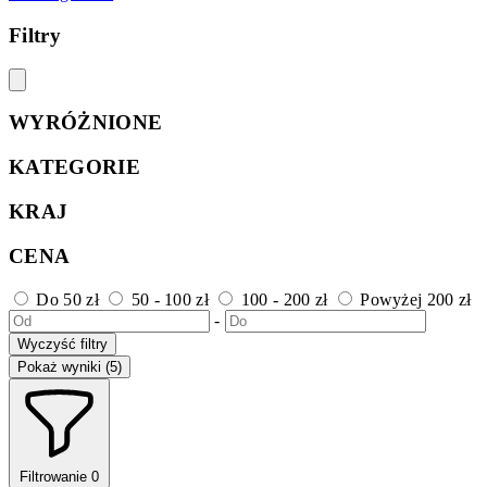
Filtry
WYRÓŻNIONE
KATEGORIE
KRAJ
CENA
Do 50 zł
50 - 100 zł
100 - 200 zł
Powyżej 200 zł
-
Wyczyść filtry
Pokaż wyniki (5)
Filtrowanie
0