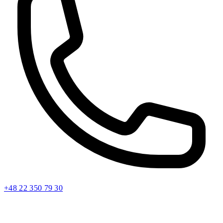
+48 22 350 79 30