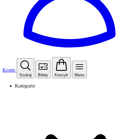
Konto
Szukaj
Bilety
Koszyk
Menu
Kategorie