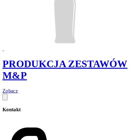
PRODUKCJA ZESTAWÓW
M&P
Zobacz
Kontakt