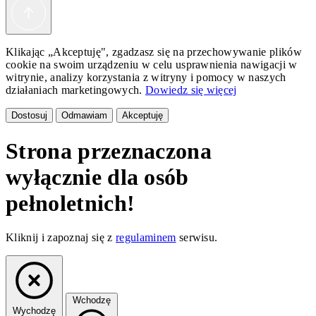
Klikając „Akceptuję", zgadzasz się na przechowywanie plików
cookie na swoim urządzeniu w celu usprawnienia nawigacji w
witrynie, analizy korzystania z witryny i pomocy w naszych
działaniach marketingowych.
Dowiedz się więcej
Dostosuj
Odmawiam
Akceptuję
Strona przeznaczona
wyłącznie dla osób
pełnoletnich!
Kliknij i zapoznaj się z
regulaminem
serwisu.
Wchodzę
Wychodzę