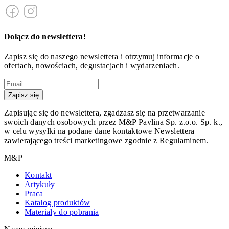
Dołącz do newslettera!
Zapisz się do naszego newslettera i otrzymuj informacje o
ofertach, nowościach, degustacjach i wydarzeniach.
Zapisz się
Zapisując się do newslettera, zgadzasz się na przetwarzanie
swoich danych osobowych przez M&P Pavlina Sp. z.o.o. Sp. k.,
w celu wysyłki na podane dane kontaktowe Newslettera
zawierającego treści marketingowe zgodnie z Regulaminem.
M&P
Kontakt
Artykuły
Praca
Katalog produktów
Materiały do pobrania