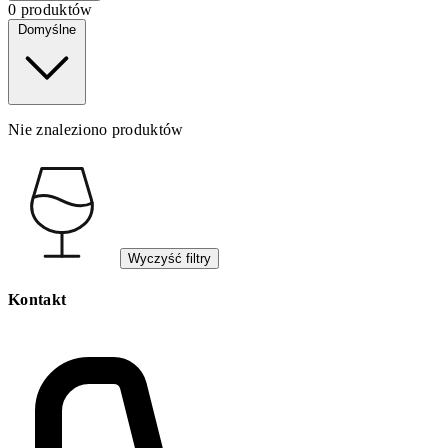
0 produktów
Domyślne
Nie znaleziono produktów
Wyczyść filtry
Kontakt