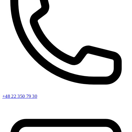
+48 22 350 79 30