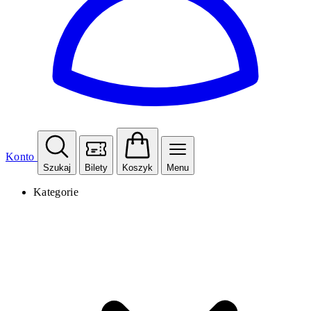
Konto
Szukaj
Bilety
Koszyk
Menu
Kategorie