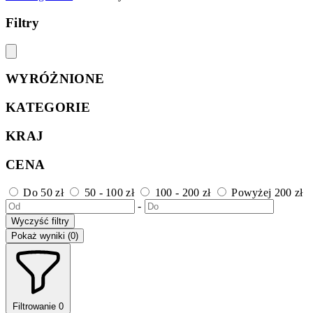
Filtry
WYRÓŻNIONE
KATEGORIE
KRAJ
CENA
Do 50 zł
50 - 100 zł
100 - 200 zł
Powyżej 200 zł
-
Wyczyść filtry
Pokaż wyniki (0)
Filtrowanie
0