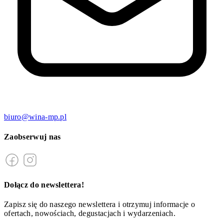
biuro@wina-mp.pl
Zaobserwuj nas
Dołącz do newslettera!
Zapisz się do naszego newslettera i otrzymuj informacje o
ofertach, nowościach, degustacjach i wydarzeniach.