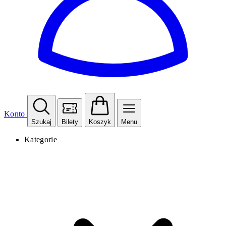
Konto
Szukaj
Bilety
Koszyk
Menu
Kategorie