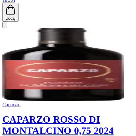
182 zł
Dodaj
Caparzo
CAPARZO ROSSO DI
MONTALCINO 0,75 2024