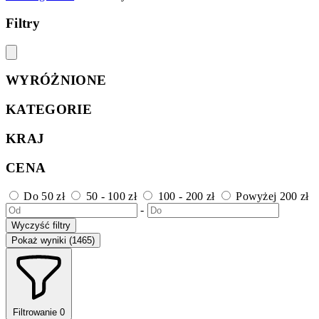
Filtry
WYRÓŻNIONE
KATEGORIE
KRAJ
CENA
Do 50 zł
50 - 100 zł
100 - 200 zł
Powyżej 200 zł
-
Wyczyść filtry
Pokaż wyniki (1465)
Filtrowanie
0