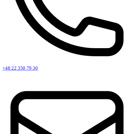
+48 22 350 79 30