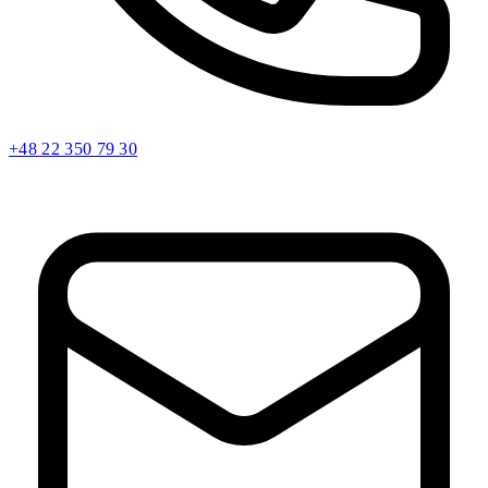
+48 22 350 79 30