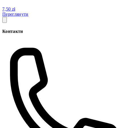
7,50 zł
Переглянути
Контакти