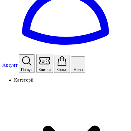
Акаунт
Пошук
Квитки
Кошик
Menu
Категорії