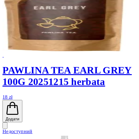
PAWLINA TEA EARL GREY
100G 20251215 herbata
18 zł
Додати
Недоступний