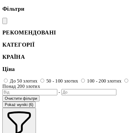
Фільтри
РЕКОМЕНДОВАНІ
КАТЕГОРІЇ
КРАЇНА
Ціна
До 50 злотих
50 - 100 злотих
100 - 200 злотих
Понад 200 злотих
-
Очистити фільтри
Pokaż wyniki (6)