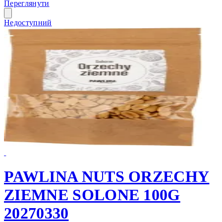
Переглянути
Недоступний
PAWLINA NUTS ORZECHY
ZIEMNE SOLONE 100G
20270330