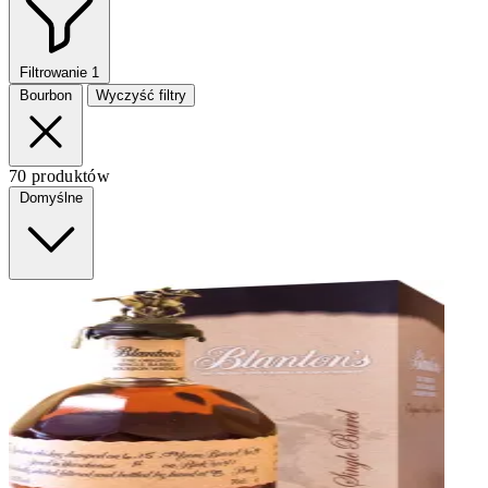
Filtrowanie
1
Bourbon
Wyczyść filtry
70 produktów
Domyślne