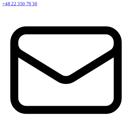
+48 22 350 79 30