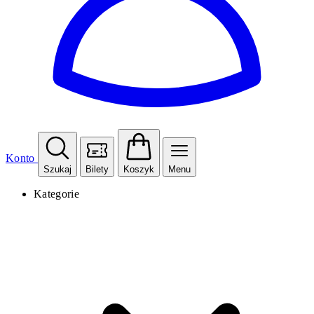
Konto
Szukaj
Bilety
Koszyk
Menu
Kategorie