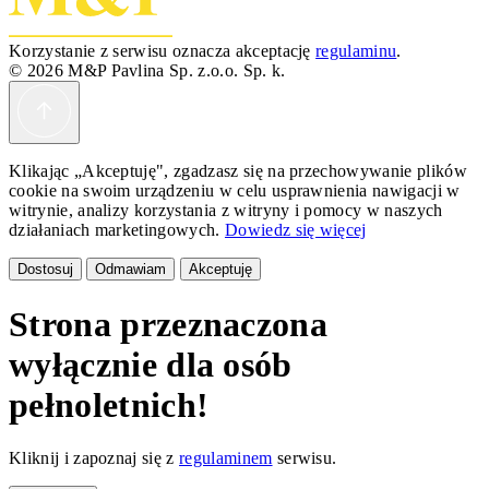
Korzystanie z serwisu oznacza akceptację
regulaminu
.
© 2026 M&P Pavlina Sp. z.o.o. Sp. k.
Klikając „Akceptuję", zgadzasz się na przechowywanie plików
cookie na swoim urządzeniu w celu usprawnienia nawigacji w
witrynie, analizy korzystania z witryny i pomocy w naszych
działaniach marketingowych.
Dowiedz się więcej
Dostosuj
Odmawiam
Akceptuję
Strona przeznaczona
wyłącznie dla osób
pełnoletnich!
Kliknij i zapoznaj się z
regulaminem
serwisu.