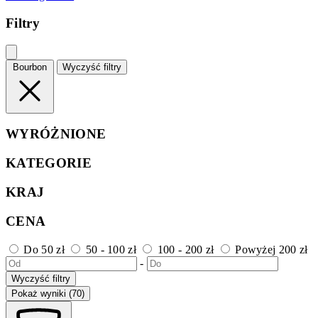
Filtry
Bourbon
Wyczyść filtry
WYRÓŻNIONE
KATEGORIE
KRAJ
CENA
Do 50 zł
50 - 100 zł
100 - 200 zł
Powyżej 200 zł
-
Wyczyść filtry
Pokaż wyniki (70)