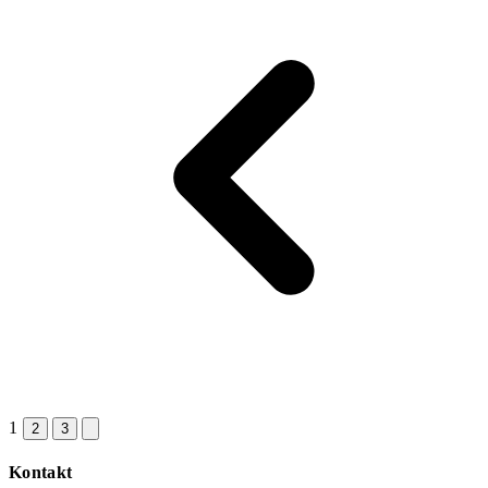
1
2
3
Kontakt