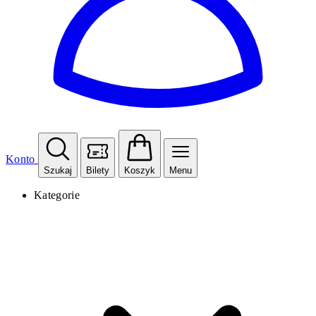
Konto
Szukaj
Bilety
Koszyk
Menu
Kategorie