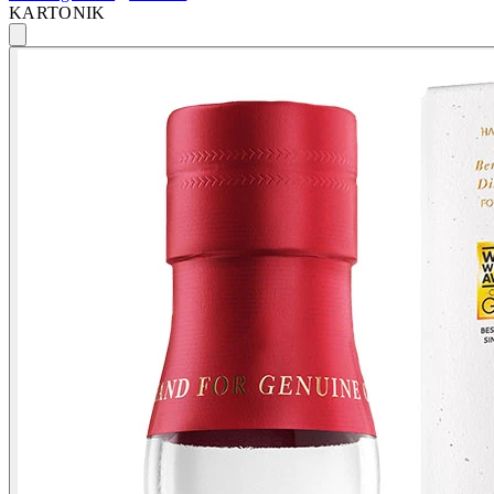
KARTONIK