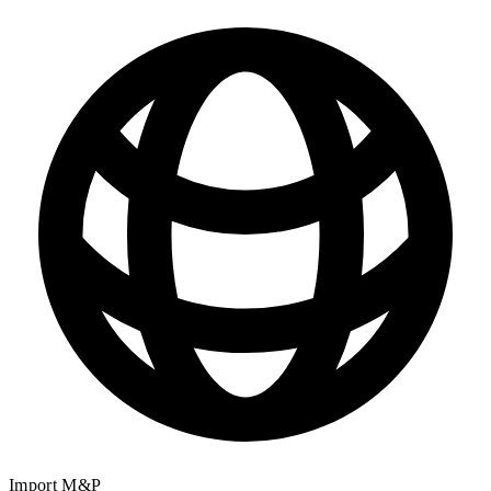
Import M&P