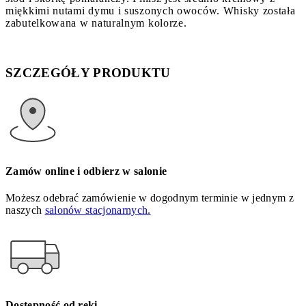
miękkimi nutami dymu i suszonych owoców. Whisky została
zabutelkowana w naturalnym kolorze.
SZCZEGÓŁY PRODUKTU
Zamów online i odbierz w salonie
Możesz odebrać zamówienie w dogodnym terminie w jednym z
naszych
salonów stacjonarnych.
Dostępność od ręki