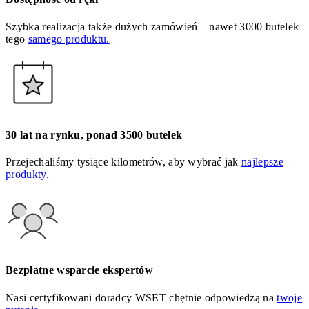
Szybka realizacja także dużych zamówień – nawet 3000 butelek
tego
samego produktu.
30 lat na rynku, ponad 3500 butelek
Przejechaliśmy tysiące kilometrów, aby wybrać jak
najlepsze
produkty.
Bezpłatne wsparcie ekspertów
Nasi certyfikowani doradcy WSET chętnie odpowiedzą na
twoje