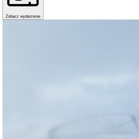
Zobacz wydarzenie