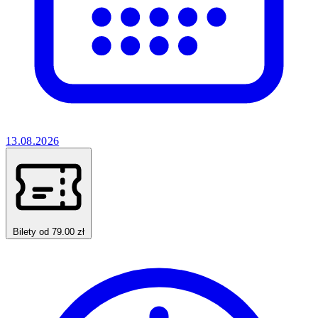
13.08.2026
Bilety od 79.00 zł