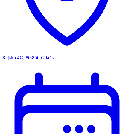
Rajska 4C, 80-850 Gdańsk