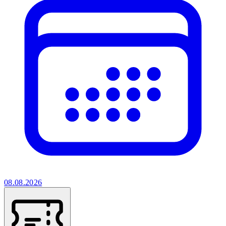
08.08.2026