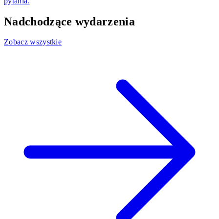
pytania.
Nadchodzące wydarzenia
Zobacz wszystkie