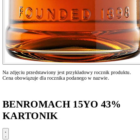
Na zdjęciu przedstawiony jest przykładowy rocznik produktu.
Cena obowiązuje dla rocznika podanego w nazwie.
BENROMACH 15YO 43%
KARTONIK