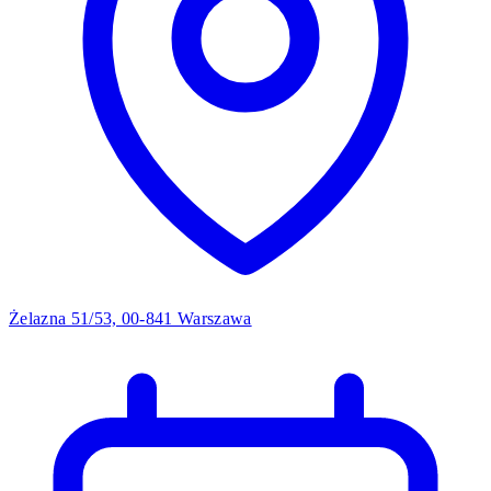
Żelazna 51/53, 00-841 Warszawa