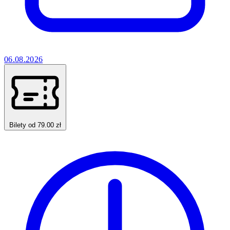
06.08.2026
Bilety od 79.00 zł