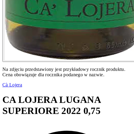
Na zdjęciu przedstawiony jest przykładowy rocznik produktu.
Cena obowiązuje dla rocznika podanego w nazwie.
Cà Lojera
CA LOJERA LUGANA
SUPERIORE 2022 0,75