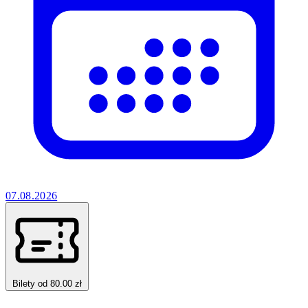
07.08.2026
Bilety od 80.00 zł