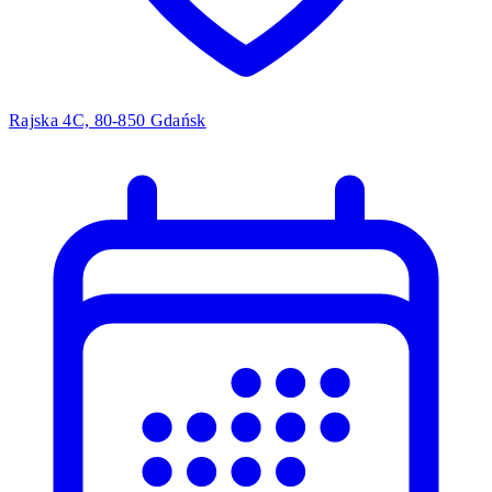
Rajska 4C, 80-850 Gdańsk