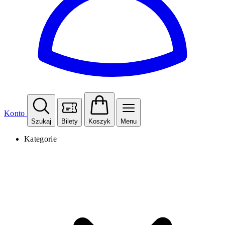
Konto
Szukaj
Bilety
Koszyk
Menu
Kategorie