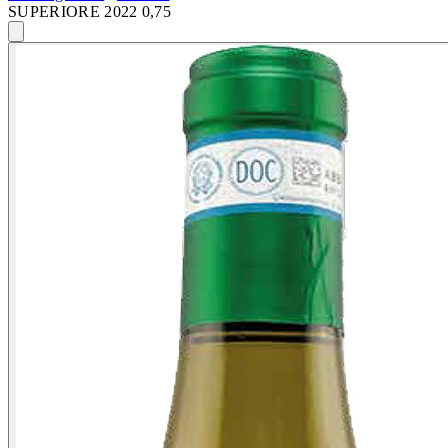
SUPERIORE 2022 0,75