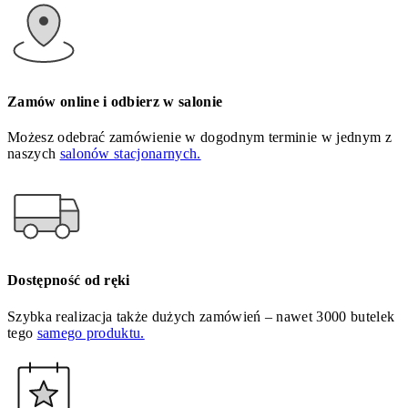
Zamów online i odbierz w salonie
Możesz odebrać zamówienie w dogodnym terminie w jednym z
naszych
salonów stacjonarnych.
Dostępność od ręki
Szybka realizacja także dużych zamówień – nawet 3000 butelek
tego
samego produktu.