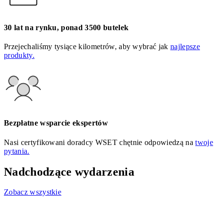
30 lat na rynku, ponad 3500 butelek
Przejechaliśmy tysiące kilometrów, aby wybrać jak
najlepsze
produkty.
Bezpłatne wsparcie ekspertów
Nasi certyfikowani doradcy WSET chętnie odpowiedzą na
twoje
pytania.
Nadchodzące wydarzenia
Zobacz wszystkie