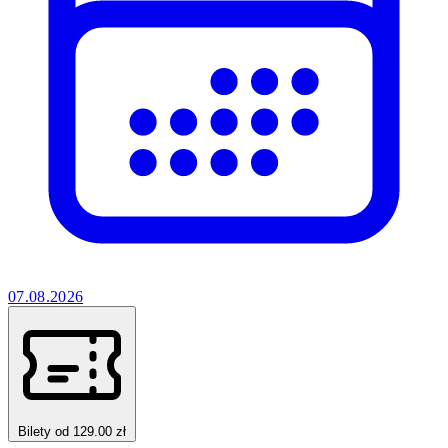
07.08.2026
Bilety od 129.00 zł