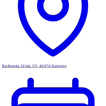
Raciborska 10 lok. U5, 40-074 Katowice