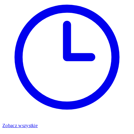
Zobacz wszystkie