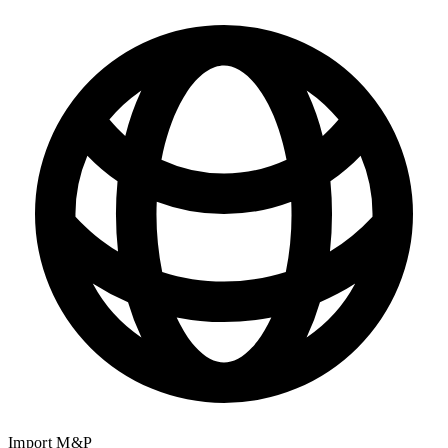
Import M&P