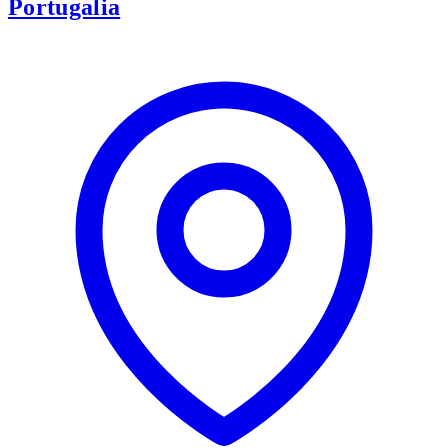
Portugalia