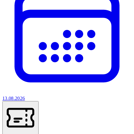
13.08.2026