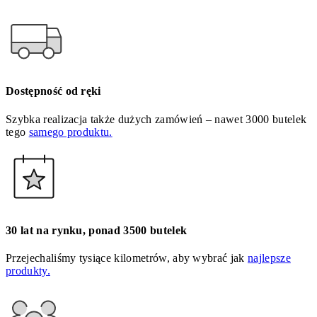
Dostępność od ręki
Szybka realizacja także dużych zamówień – nawet 3000 butelek
tego
samego produktu.
30 lat na rynku, ponad 3500 butelek
Przejechaliśmy tysiące kilometrów, aby wybrać jak
najlepsze
produkty.