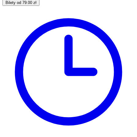
Bilety od 79.00 zł