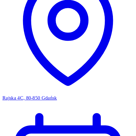
Rajska 4C, 80-850 Gdańsk