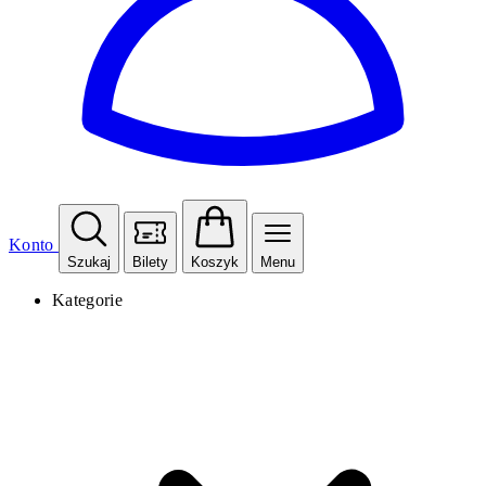
Konto
Szukaj
Bilety
Koszyk
Menu
Kategorie