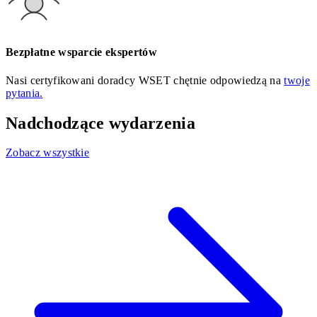
Bezpłatne wsparcie ekspertów
Nasi certyfikowani doradcy WSET chętnie odpowiedzą na
twoje
pytania.
Nadchodzące wydarzenia
Zobacz wszystkie