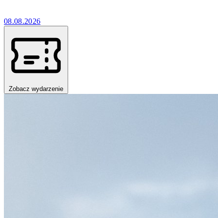
08.08.2026
Zobacz wydarzenie