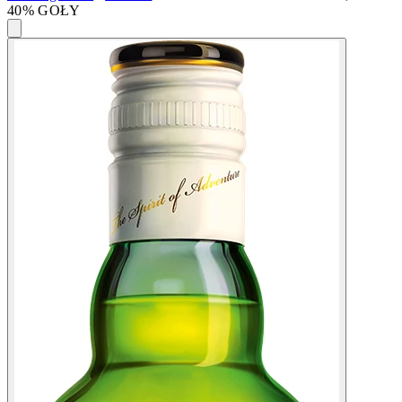
40% GOŁY