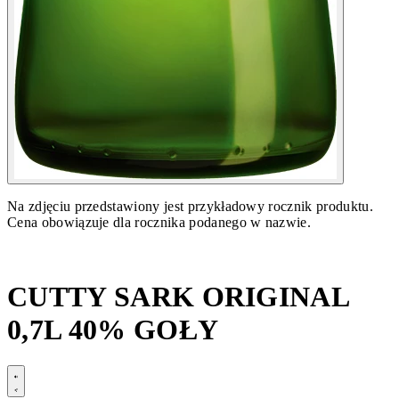
Na zdjęciu przedstawiony jest przykładowy rocznik produktu.
Cena obowiązuje dla rocznika podanego w nazwie.
CUTTY SARK ORIGINAL
0,7L 40% GOŁY