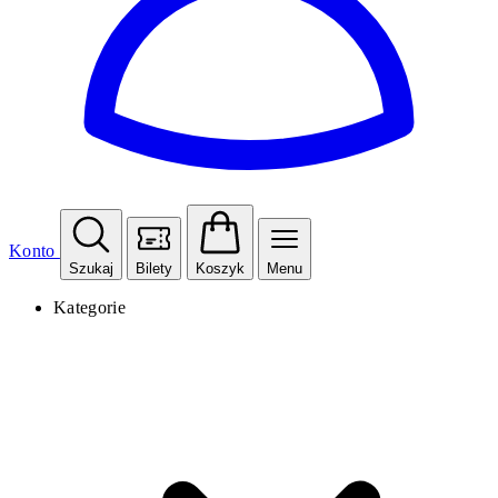
Konto
Szukaj
Bilety
Koszyk
Menu
Kategorie