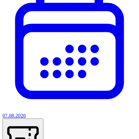
07.08.2026