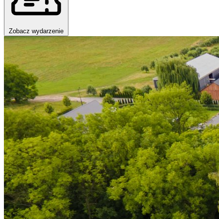
Zobacz wydarzenie