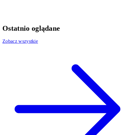
Ostatnio oglądane
Zobacz wszystkie