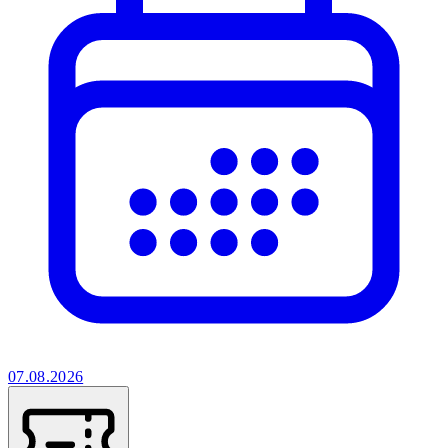
07.08.2026