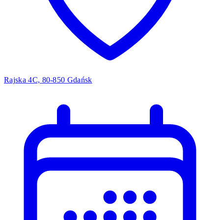
Rajska 4C, 80-850 Gdańsk