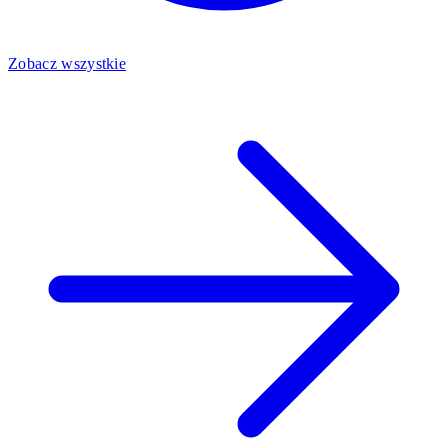
Zobacz wszystkie