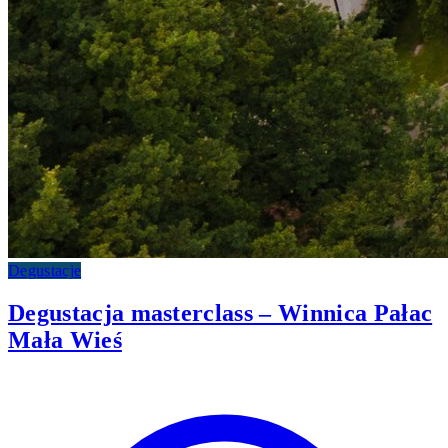
Degustacje
Degustacja masterclass – Winnica Pałac
Mała Wieś