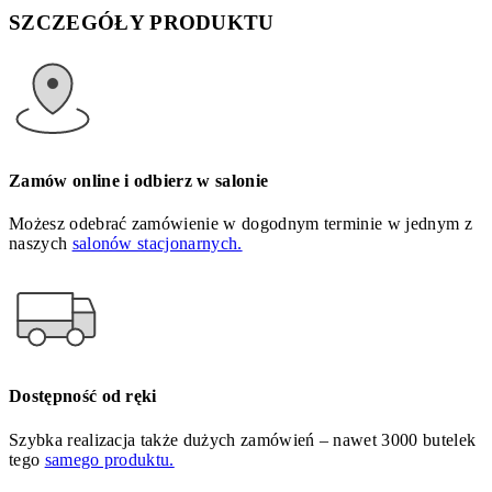
SZCZEGÓŁY PRODUKTU
Zamów online i odbierz w salonie
Możesz odebrać zamówienie w dogodnym terminie w jednym z
naszych
salonów stacjonarnych.
Dostępność od ręki
Szybka realizacja także dużych zamówień – nawet 3000 butelek
tego
samego produktu.