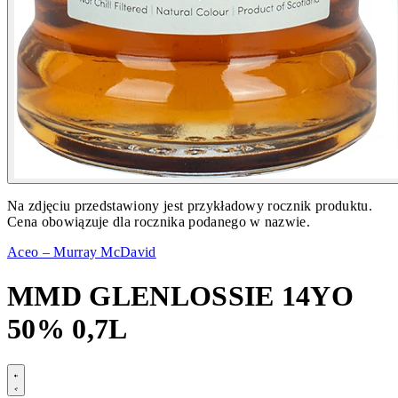
Na zdjęciu przedstawiony jest przykładowy rocznik produktu.
Cena obowiązuje dla rocznika podanego w nazwie.
Aceo – Murray McDavid
MMD GLENLOSSIE 14YO
50% 0,7L