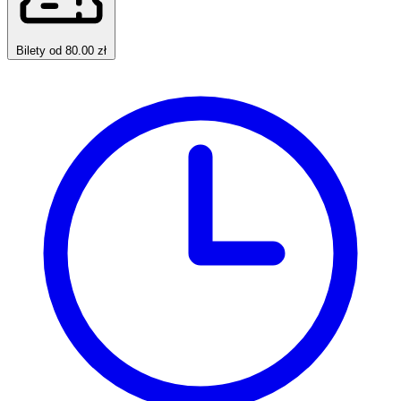
Bilety od 80.00 zł