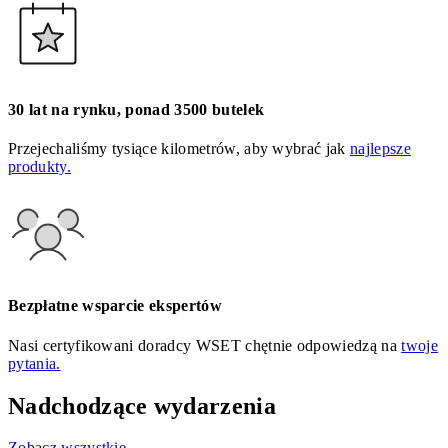
30 lat na rynku, ponad 3500 butelek
Przejechaliśmy tysiące kilometrów, aby wybrać jak
najlepsze
produkty.
Bezpłatne wsparcie ekspertów
Nasi certyfikowani doradcy WSET chętnie odpowiedzą na
twoje
pytania.
Nadchodzące wydarzenia
Zobacz wszystkie