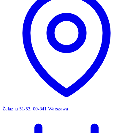
Żelazna 51/53, 00-841 Warszawa