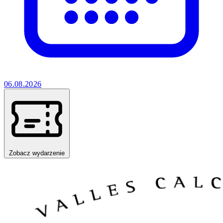
06.08.2026
Zobacz wydarzenie