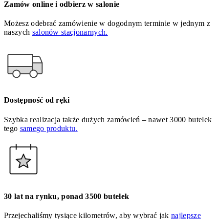
Zamów online i odbierz w salonie
Możesz odebrać zamówienie w dogodnym terminie w jednym z
naszych
salonów stacjonarnych.
Dostępność od ręki
Szybka realizacja także dużych zamówień – nawet 3000 butelek
tego
samego produktu.
30 lat na rynku, ponad 3500 butelek
Przejechaliśmy tysiące kilometrów, aby wybrać jak
najlepsze