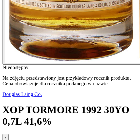
Niedostępny
Na zdjęciu przedstawiony jest przykładowy rocznik produktu.
Cena obowiązuje dla rocznika podanego w nazwie.
Douglas Laing Co.
XOP TORMORE 1992 30YO
0,7L 41,6%