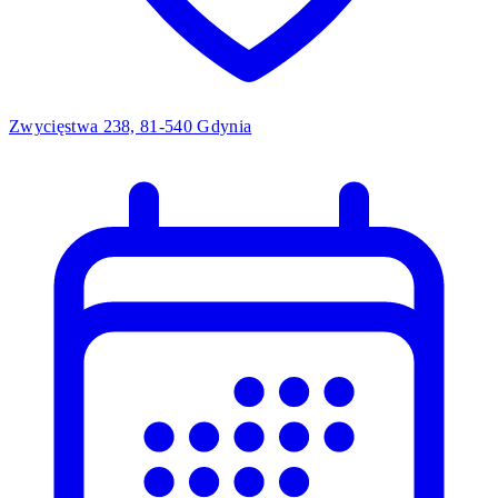
Zwycięstwa 238, 81-540 Gdynia