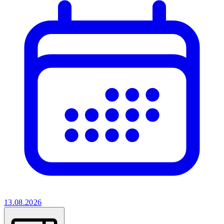
13.08.2026