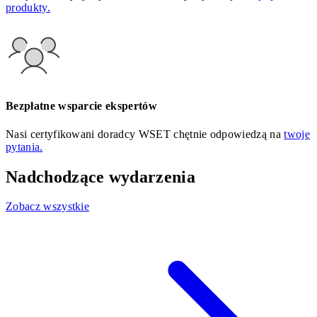
produkty.
Bezpłatne wsparcie ekspertów
Nasi certyfikowani doradcy WSET chętnie odpowiedzą na
twoje
pytania.
Nadchodzące wydarzenia
Zobacz wszystkie