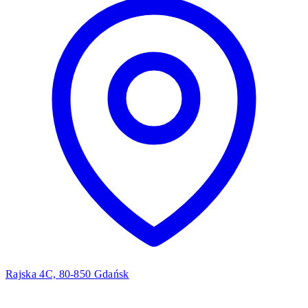
Rajska 4C, 80-850 Gdańsk