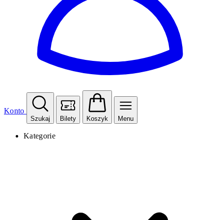
Konto
Szukaj
Bilety
Koszyk
Menu
Kategorie