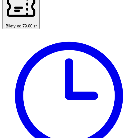
Bilety od 79.00 zł