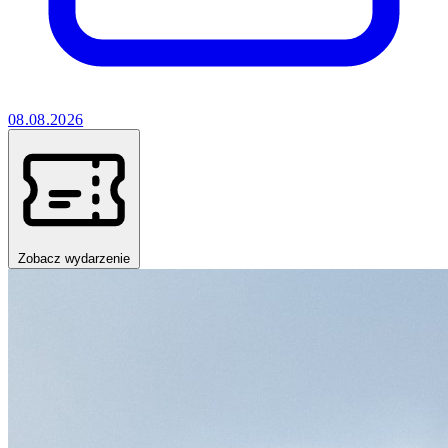
08.08.2026
Zobacz wydarzenie