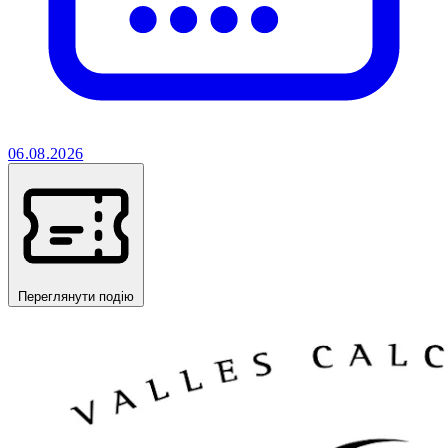
06.08.2026
Переглянути подію