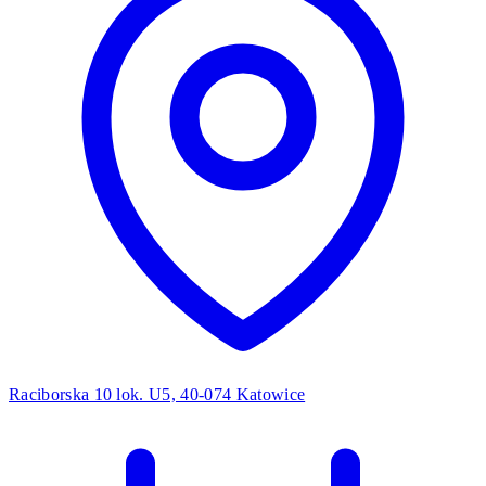
Raciborska 10 lok. U5, 40-074 Katowice