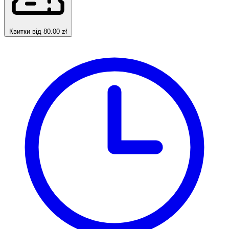
Квитки від 80.00 zł