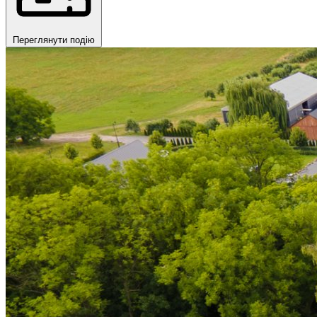
Переглянути подію