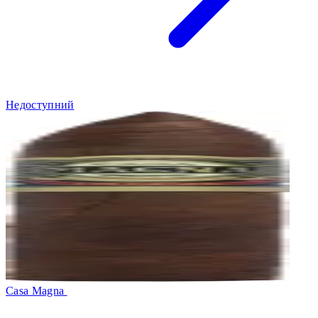
Недоступний
Casa Magna