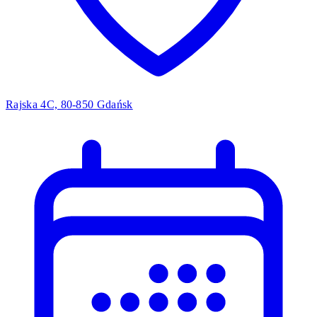
Rajska 4C, 80-850 Gdańsk