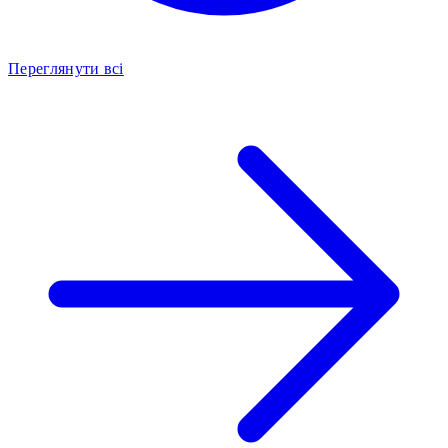
Переглянути всі