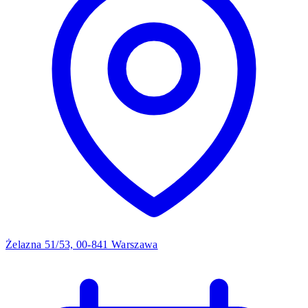
Żelazna 51/53, 00-841 Warszawa