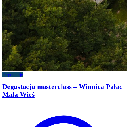
Degustacje
Degustacja masterclass – Winnica Pałac
Mała Wieś