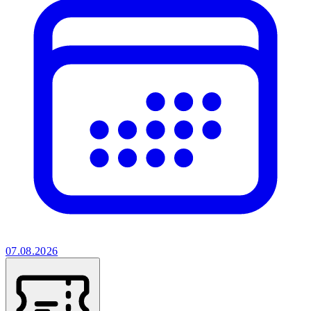
07.08.2026