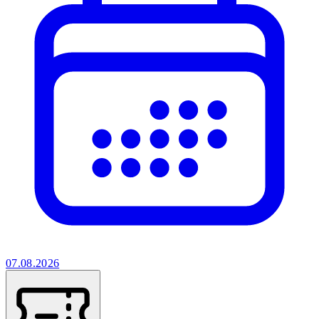
07.08.2026