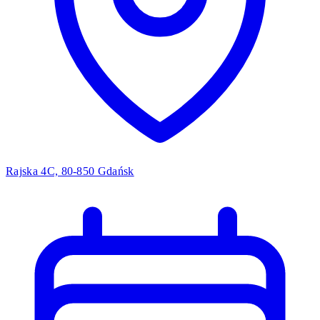
Rajska 4C, 80-850 Gdańsk