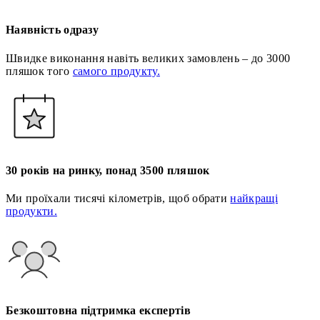
Наявність одразу
Швидке виконання навіть великих замовлень – до 3000
пляшок того
самого продукту.
30 років на ринку, понад 3500 пляшок
Ми проїхали тисячі кілометрів, щоб обрати
найкращі
продукти.
Безкоштовна підтримка експертів