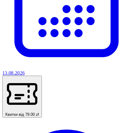
13.08.2026
Квитки від 79.00 zł