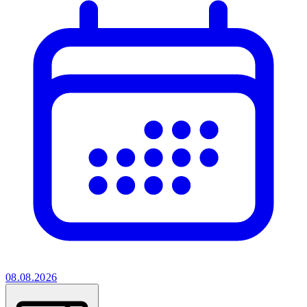
08.08.2026