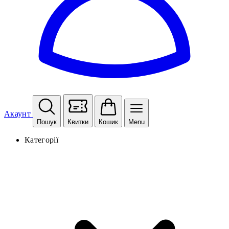
Акаунт
Пошук
Квитки
Кошик
Menu
Категорії