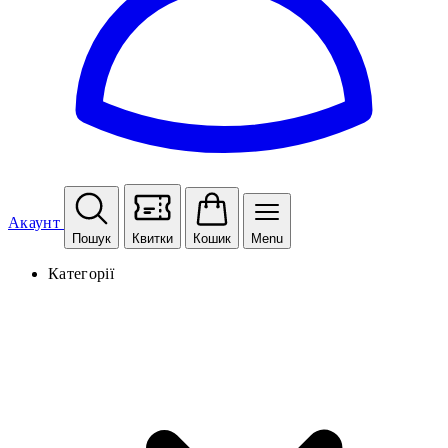
Акаунт
Пошук
Квитки
Кошик
Menu
Категорії