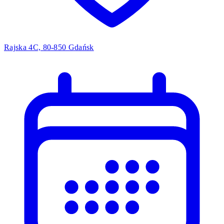
Rajska 4C, 80-850 Gdańsk