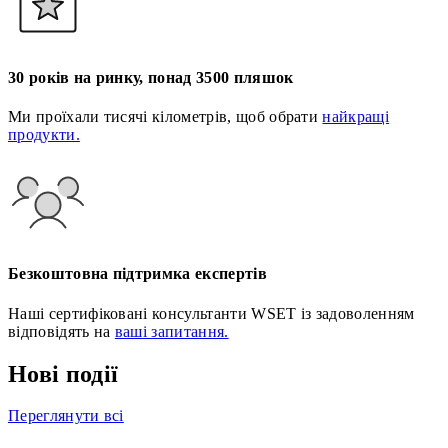
30 років на ринку, понад 3500 пляшок
Ми проїхали тисячі кілометрів, щоб обрати
найкращі
продукти.
Безкоштовна підтримка експертів
Наші сертифіковані консультанти WSET із задоволенням
відповідять на
ваші запитання.
Нові події
Переглянути всі