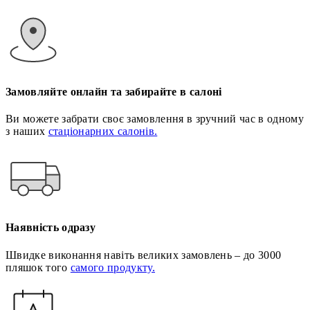
Замовляйте онлайн та забирайте в салоні
Ви можете забрати своє замовлення в зручний час в одному
з наших
стаціонарних салонів.
Наявність одразу
Швидке виконання навіть великих замовлень – до 3000
пляшок того
самого продукту.