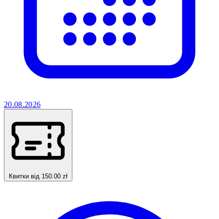
20.08.2026
Квитки від 150.00 zł