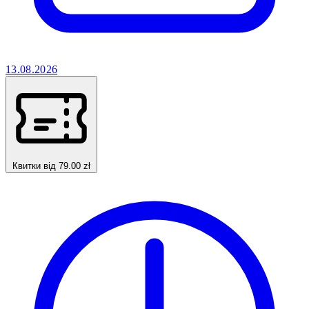
13.08.2026
Квитки від 79.00 zł