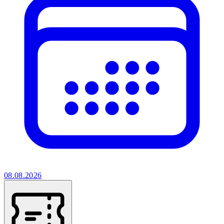
08.08.2026