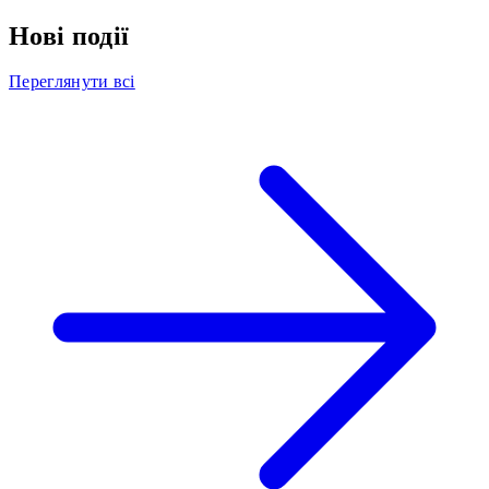
Нові події
Переглянути всі