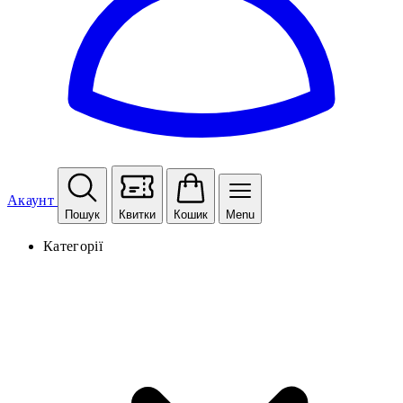
Акаунт
Пошук
Квитки
Кошик
Menu
Категорії