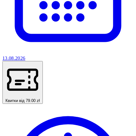
13.08.2026
Квитки від 79.00 zł