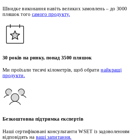
Швидке виконання навіть великих замовлень – до 3000
пляшок того
самого продукту.
30 років на ринку, понад 3500 пляшок
Ми проїхали тисячі кілометрів, щоб обрати
найкращі
продукти.
Безкоштовна підтримка експертів
Наші сертифіковані консультанти WSET із задоволенням
відповідять на
ваші запитання.