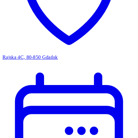
Rajska 4C, 80-850 Gdańsk