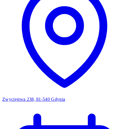
Zwycięstwa 238, 81-540 Gdynia