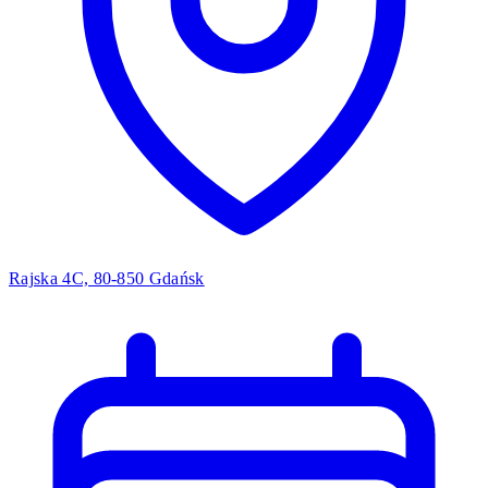
Rajska 4C, 80-850 Gdańsk