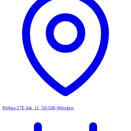
Piękna 27E lok. 11, 50-506 Wrocław