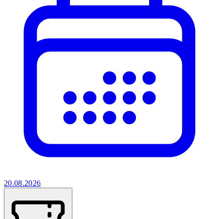
20.08.2026