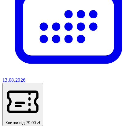
13.08.2026
Квитки від 79.00 zł