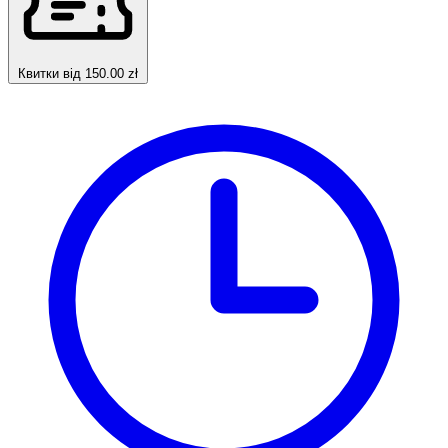
Квитки від 150.00 zł