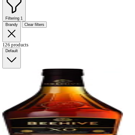
Filtering
1
Brandy
Clear filters
126 products
Default