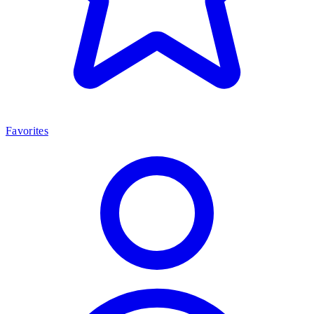
Favorites