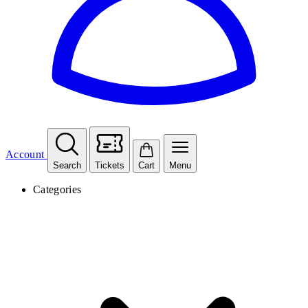
Account
Search
Tickets
Cart
Menu
Categories