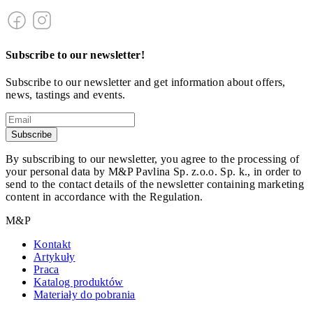
Subscribe to our newsletter!
Subscribe to our newsletter and get information about offers,
news, tastings and events.
Subscribe
By subscribing to our newsletter, you agree to the processing of
your personal data by M&P Pavlina Sp. z.o.o. Sp. k., in order to
send to the contact details of the newsletter containing marketing
content in accordance with the Regulation.
M&P
Kontakt
Artykuły
Praca
Katalog produktów
Materiały do pobrania