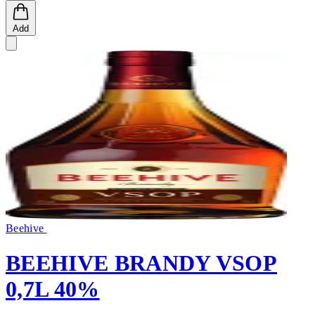
Add
Beehive
BEEHIVE BRANDY VSOP
0,7L 40%