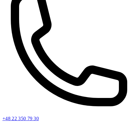
+48 22 350 79 30