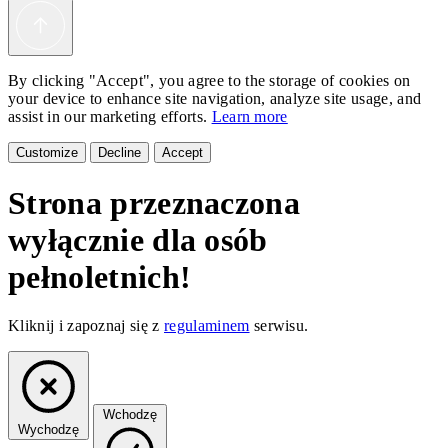
By clicking "Accept", you agree to the storage of cookies on
your device to enhance site navigation, analyze site usage, and
assist in our marketing efforts.
Learn more
Customize
Decline
Accept
Strona przeznaczona
wyłącznie dla osób
pełnoletnich!
Kliknij i zapoznaj się z
regulaminem
serwisu.
Wchodzę
Wychodzę