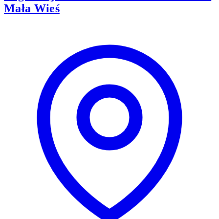
Mała Wieś