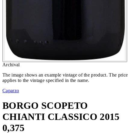
Archival
The image shows an example vintage of the product. The price
applies to the vintage specified in the name.
Caparzo
BORGO SCOPETO
CHIANTI CLASSICO 2015
0,375