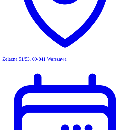
Żelazna 51/53, 00-841 Warszawa