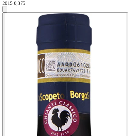
2015 0,375