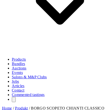
Products
Bundles
Auctions
Events
Salons & M&P Clubs
Jobs
Articles
Contact
Commented tastings
Home
/
Produkt
/
BORGO SCOPETO CHIANTI CLASSICO