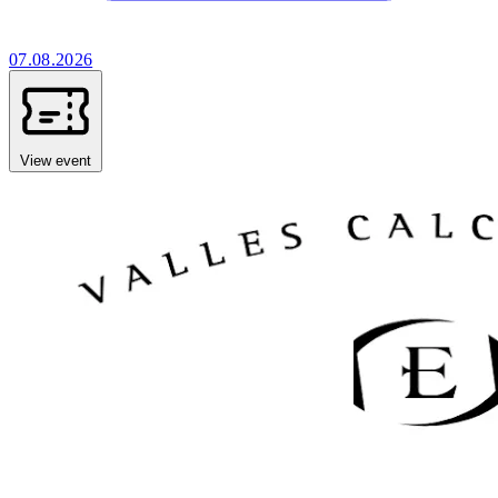
07.08.2026
View event