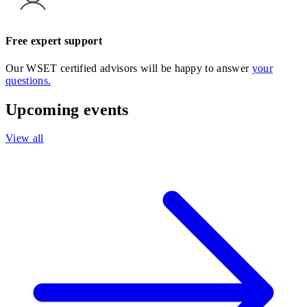
Free expert support
Our WSET certified advisors will be happy to answer
your
questions.
Upcoming events
View all