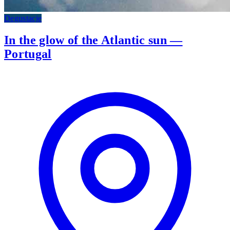
Degustacje
In the glow of the Atlantic sun —
Portugal