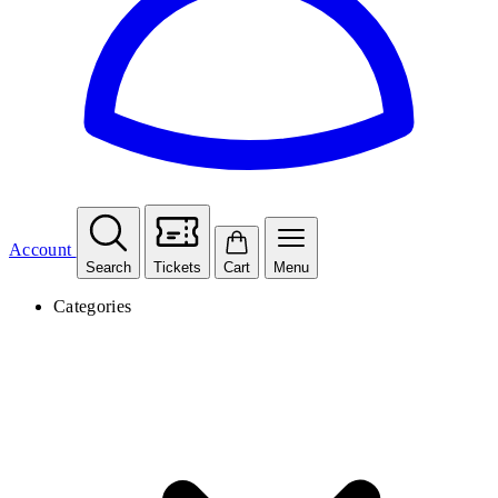
Account
Search
Tickets
Cart
Menu
Categories