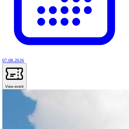
07.08.2026
View event