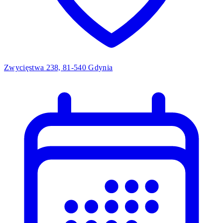
Zwycięstwa 238, 81-540 Gdynia