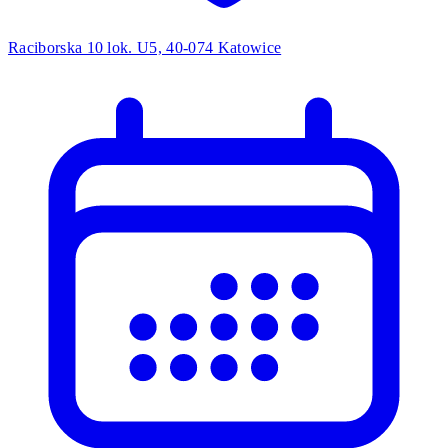
Raciborska 10 lok. U5, 40-074 Katowice