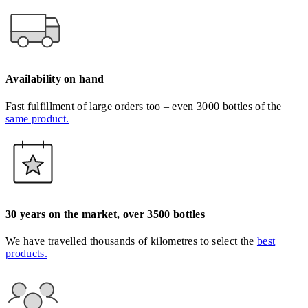
Availability on hand
Fast fulfillment of large orders too – even 3000 bottles of the
same product.
30 years on the market, over 3500 bottles
We have travelled thousands of kilometres to select the
best
products.