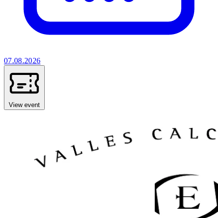
07.08.2026
View event