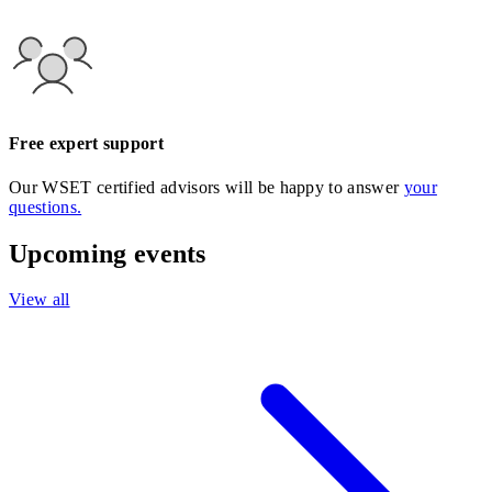
Free expert support
Our WSET certified advisors will be happy to answer
your
questions.
Upcoming events
View all