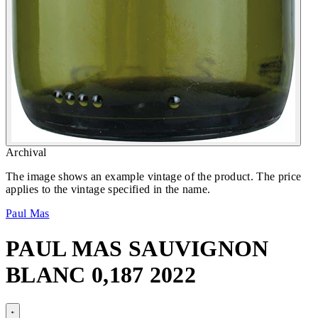
Archival
The image shows an example vintage of the product. The price
applies to the vintage specified in the name.
Paul Mas
PAUL MAS SAUVIGNON
BLANC 0,187 2022