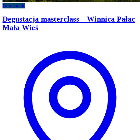
Degustacje
Degustacja masterclass – Winnica Pałac
Mała Wieś