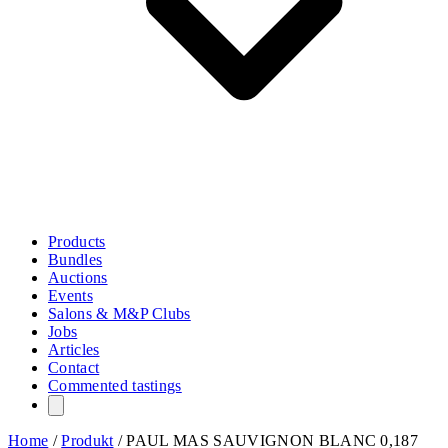
Products
Bundles
Auctions
Events
Salons & M&P Clubs
Jobs
Articles
Contact
Commented tastings
Home
/
Produkt
/
PAUL MAS SAUVIGNON BLANC 0,187