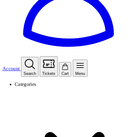
Account
Search
Tickets
Cart
Menu
Categories