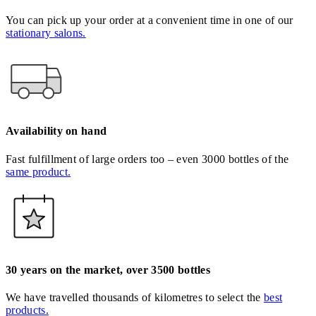
You can pick up your order at a convenient time in one of our
stationary salons.
Availability on hand
Fast fulfillment of large orders too – even 3000 bottles of the
same product.
30 years on the market, over 3500 bottles
We have travelled thousands of kilometres to select the
best
products.