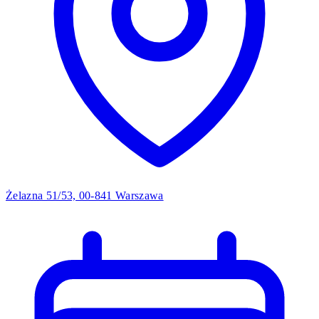
Żelazna 51/53, 00-841 Warszawa