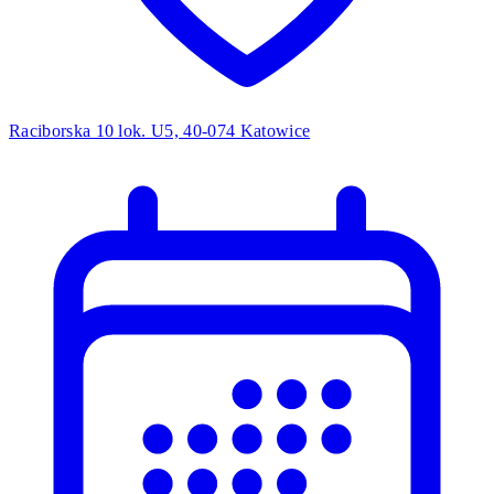
Raciborska 10 lok. U5, 40-074 Katowice