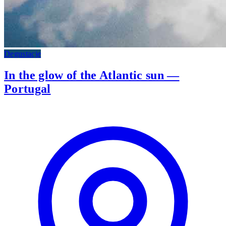
Degustacje
In the glow of the Atlantic sun —
Portugal