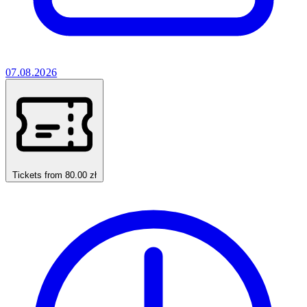
07.08.2026
Tickets from 80.00 zł