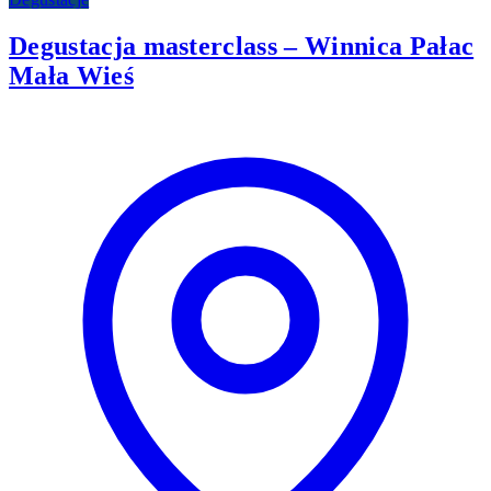
Degustacja masterclass – Winnica Pałac
Mała Wieś