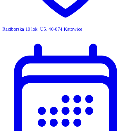
Raciborska 10 lok. U5, 40-074 Katowice