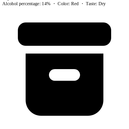
Alcohol percentage: 14% ・ Color: Red ・ Taste: Dry