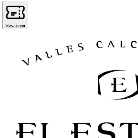
View event