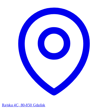
Rajska 4C, 80-850 Gdańsk