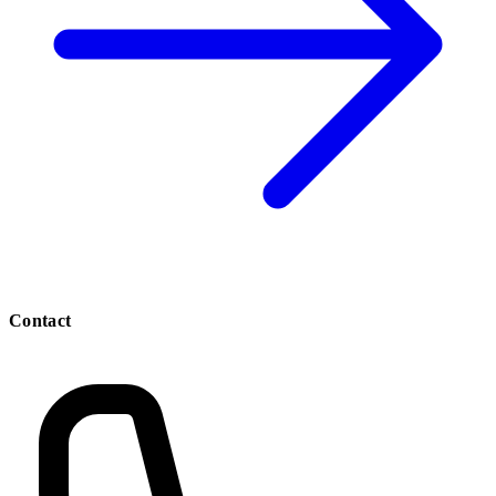
Contact