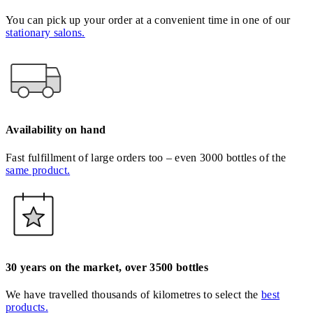
You can pick up your order at a convenient time in one of our
stationary salons.
Availability on hand
Fast fulfillment of large orders too – even 3000 bottles of the
same product.
30 years on the market, over 3500 bottles
We have travelled thousands of kilometres to select the
best
products.