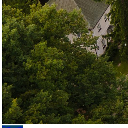
Degustacje