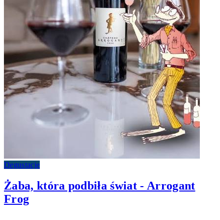
Degustacje
Żaba, która podbiła świat - Arrogant
Frog