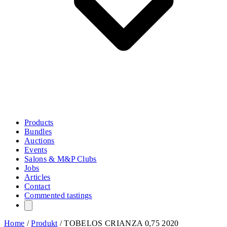
Products
Bundles
Auctions
Events
Salons & M&P Clubs
Jobs
Articles
Contact
Commented tastings
Home
/
Produkt
/
TOBELOS CRIANZA 0,75 2020