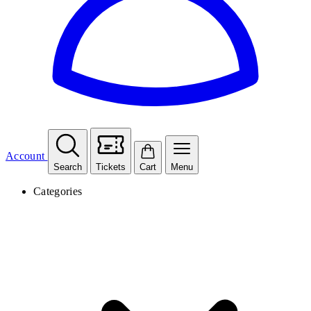
Account
Search
Tickets
Cart
Menu
Categories