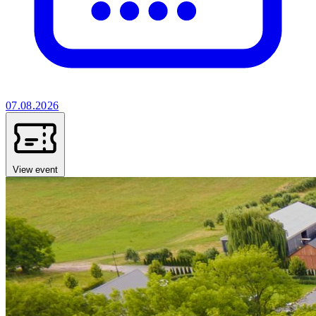
07.08.2026
View event