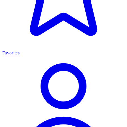
Favorites