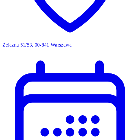
Żelazna 51/53, 00-841 Warszawa