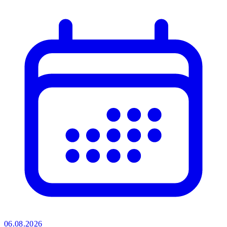
06.08.2026