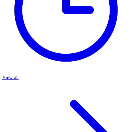
View all