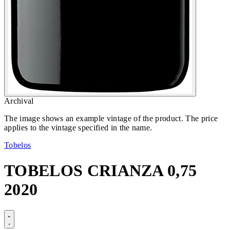
Archival
The image shows an example vintage of the product. The price
applies to the vintage specified in the name.
Tobelos
TOBELOS CRIANZA 0,75
2020