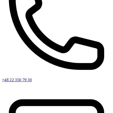
+48 22 350 79 30