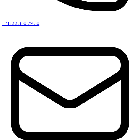
+48 22 350 79 30