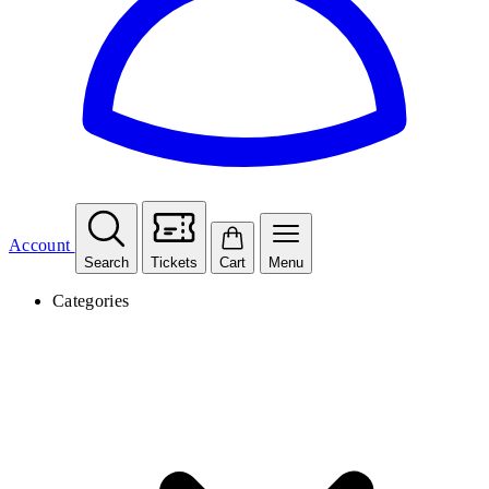
Account
Search
Tickets
Cart
Menu
Categories