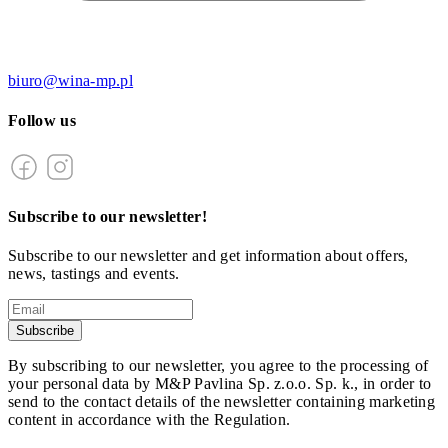
biuro@wina-mp.pl
Follow us
Subscribe to our newsletter!
Subscribe to our newsletter and get information about offers,
news, tastings and events.
Subscribe
By subscribing to our newsletter, you agree to the processing of
your personal data by M&P Pavlina Sp. z.o.o. Sp. k., in order to
send to the contact details of the newsletter containing marketing
content in accordance with the Regulation.