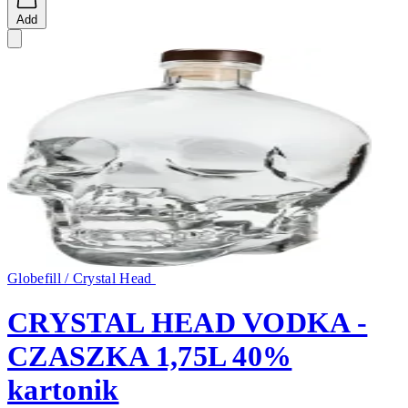
Add
Globefill / Crystal Head
CRYSTAL HEAD VODKA -
CZASZKA 1,75L 40%
kartonik