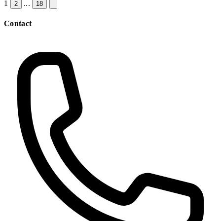
1
...
2
18
Contact