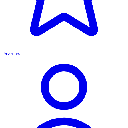
Favorites