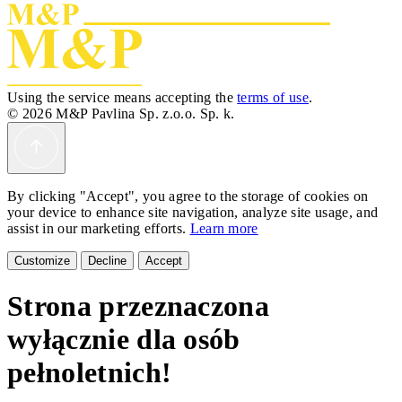
Using the service means accepting the
terms of use
.
© 2026 M&P Pavlina Sp. z.o.o. Sp. k.
By clicking "Accept", you agree to the storage of cookies on
your device to enhance site navigation, analyze site usage, and
assist in our marketing efforts.
Learn more
Customize
Decline
Accept
Strona przeznaczona
wyłącznie dla osób
pełnoletnich!