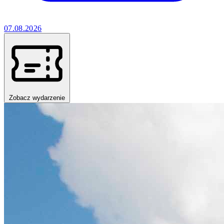
07.08.2026
Zobacz wydarzenie