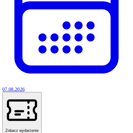
07.08.2026
Zobacz wydarzenie