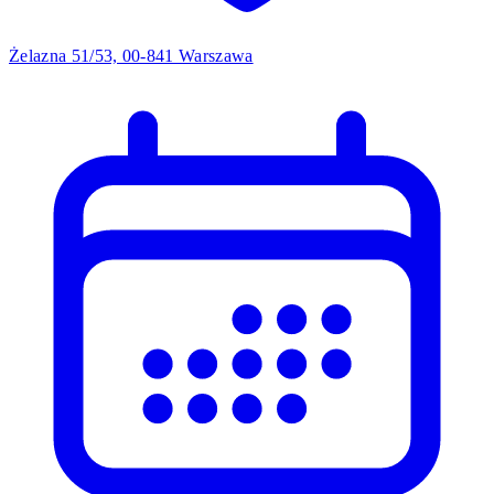
Żelazna 51/53, 00-841 Warszawa