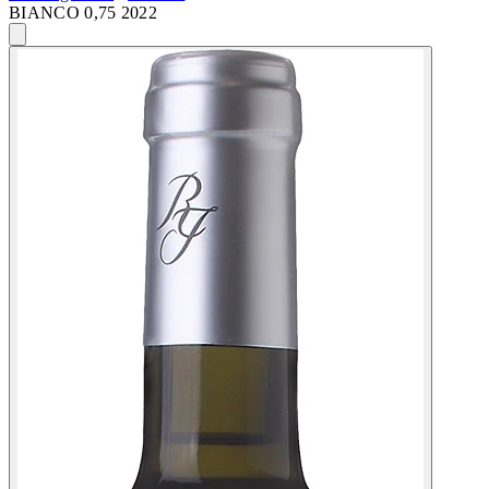
BIANCO 0,75 2022