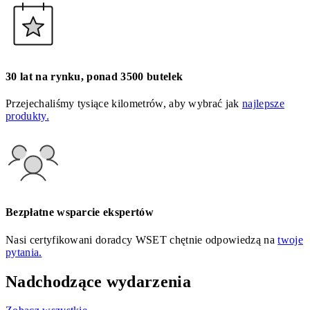
30 lat na rynku, ponad 3500 butelek
Przejechaliśmy tysiące kilometrów, aby wybrać jak
najlepsze
produkty.
Bezpłatne wsparcie ekspertów
Nasi certyfikowani doradcy WSET chętnie odpowiedzą na
twoje
pytania.
Nadchodzące wydarzenia