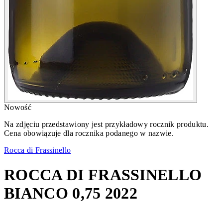
Nowość
Na zdjęciu przedstawiony jest przykładowy rocznik produktu.
Cena obowiązuje dla rocznika podanego w nazwie.
Rocca di Frassinello
ROCCA DI FRASSINELLO
BIANCO 0,75 2022