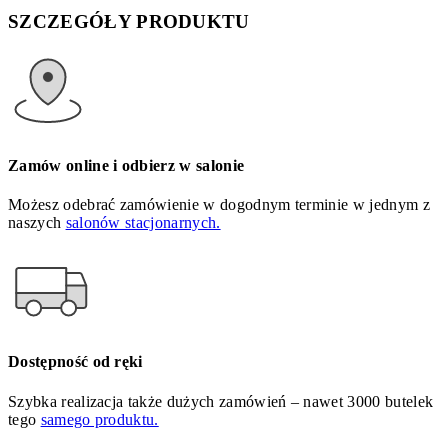
SZCZEGÓŁY PRODUKTU
Zamów online i odbierz w salonie
Możesz odebrać zamówienie w dogodnym terminie w jednym z
naszych
salonów stacjonarnych.
Dostępność od ręki
Szybka realizacja także dużych zamówień – nawet 3000 butelek
tego
samego produktu.