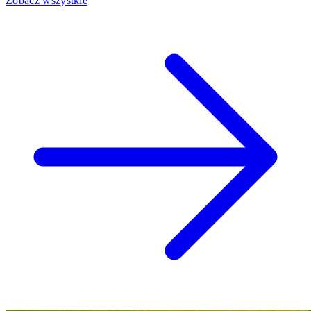
Zobacz wszystkie