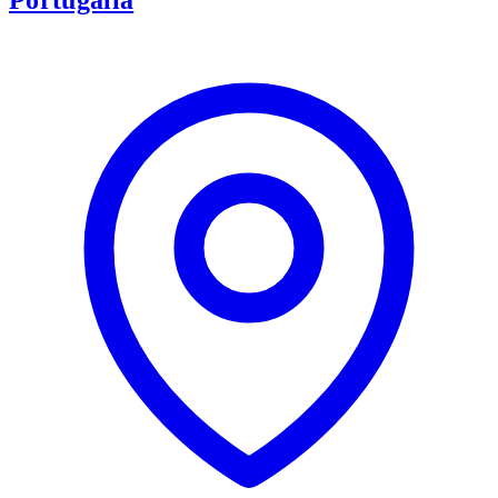
Portugalia