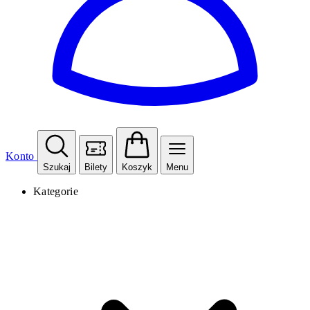
Konto
Szukaj
Bilety
Koszyk
Menu
Kategorie