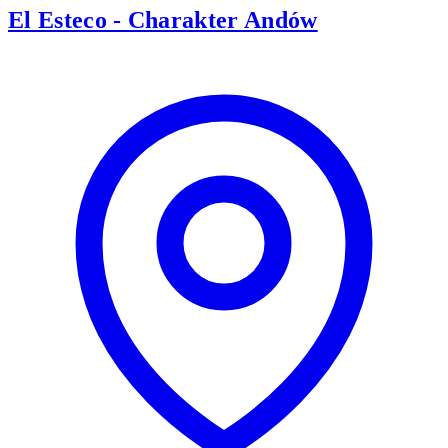
El Esteco - Charakter Andów