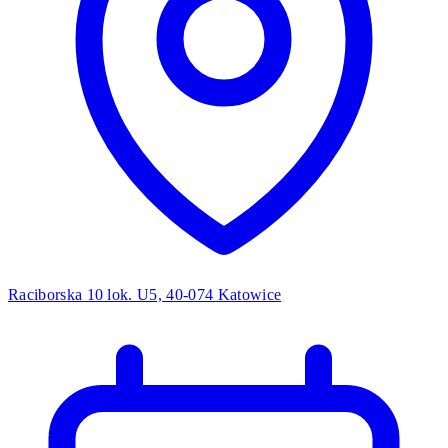
Raciborska 10 lok. U5, 40-074 Katowice