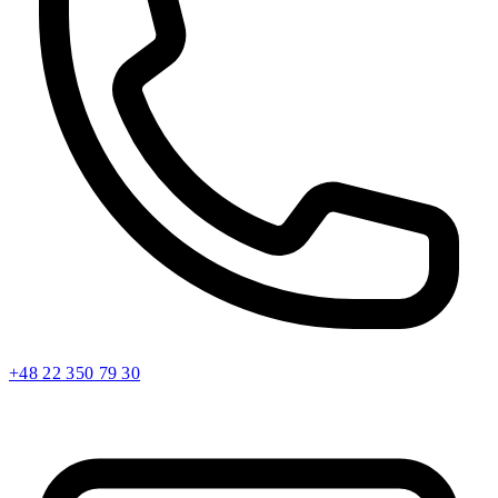
+48 22 350 79 30