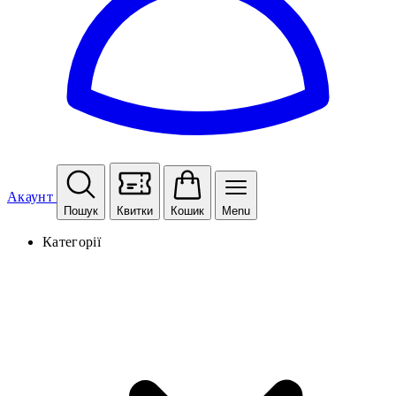
Акаунт
Пошук
Квитки
Кошик
Menu
Категорії