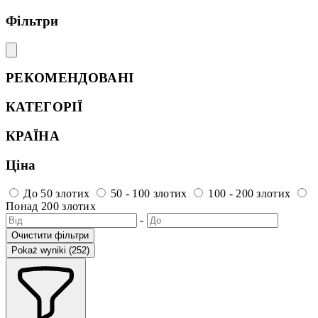
Фільтри
РЕКОМЕНДОВАНІ
КАТЕГОРІЇ
КРАЇНА
Ціна
До 50 злотих
50 - 100 злотих
100 - 200 злотих
Понад 200 злотих
-
Очистити фільтри
Pokaż wyniki (252)