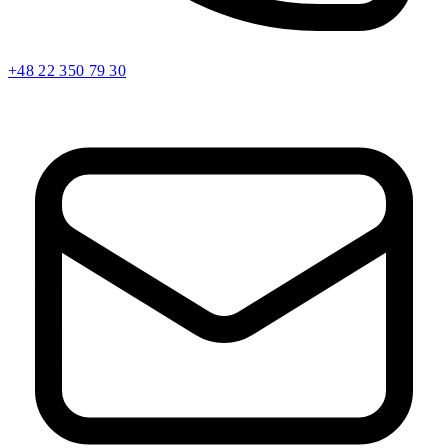
+48 22 350 79 30