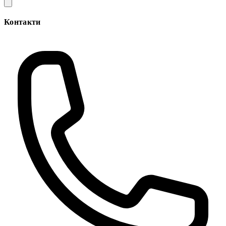
Контакти