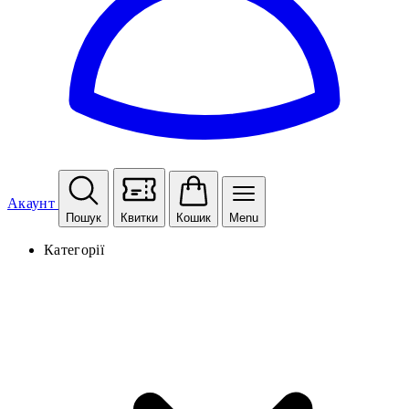
Акаунт
Пошук
Квитки
Кошик
Menu
Категорії