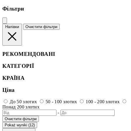
Фільтри
Налівки
Очистити фільтри
РЕКОМЕНДОВАНІ
КАТЕГОРІЇ
КРАЇНА
Ціна
До 50 злотих
50 - 100 злотих
100 - 200 злотих
Понад 200 злотих
-
Очистити фільтри
Pokaż wyniki (12)