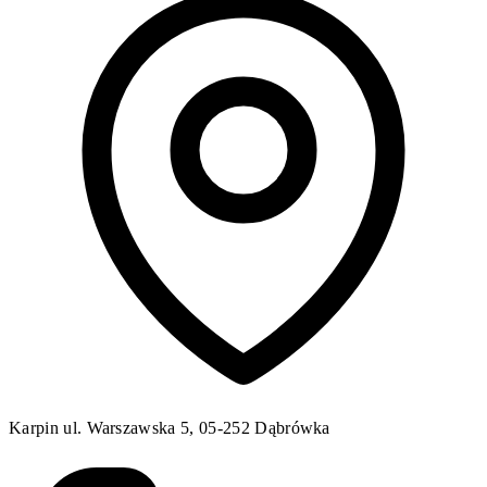
Karpin ul. Warszawska 5, 05-252 Dąbrówka