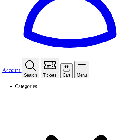
Account
Search
Tickets
Cart
Menu
Categories