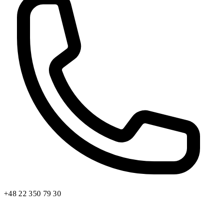
+48 22 350 79 30