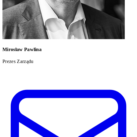
Mirosław Pawlina
Prezes Zarządu