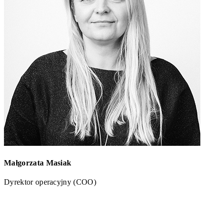
Małgorzata Masiak
Dyrektor operacyjny (COO)