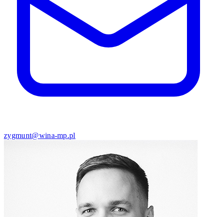
zygmunt@wina-mp.pl