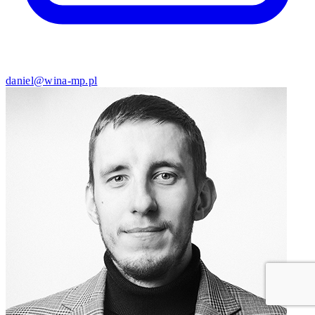
daniel@wina-mp.pl