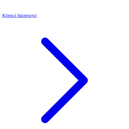
Klienci biznesowi