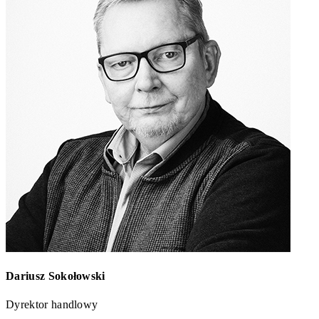
Dariusz Sokołowski
Dyrektor handlowy