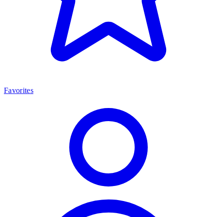
Favorites