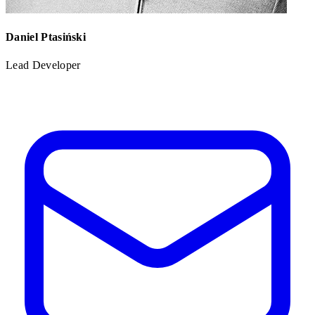
Daniel Ptasiński
Lead Developer