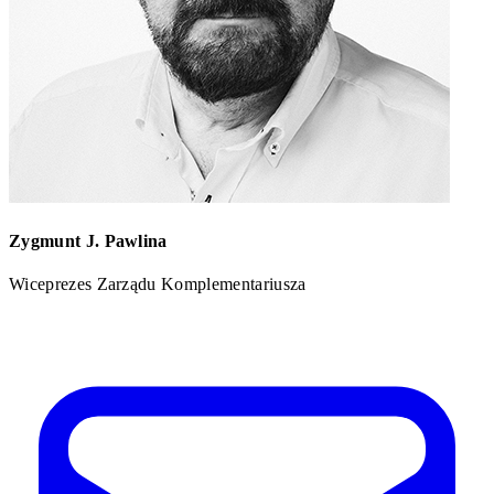
Zygmunt J. Pawlina
Wiceprezes Zarządu Komplementariusza