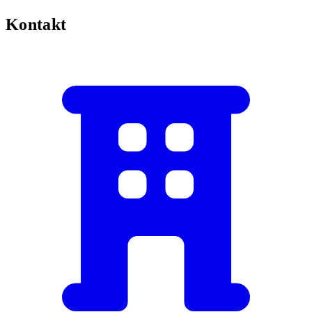
Kontakt