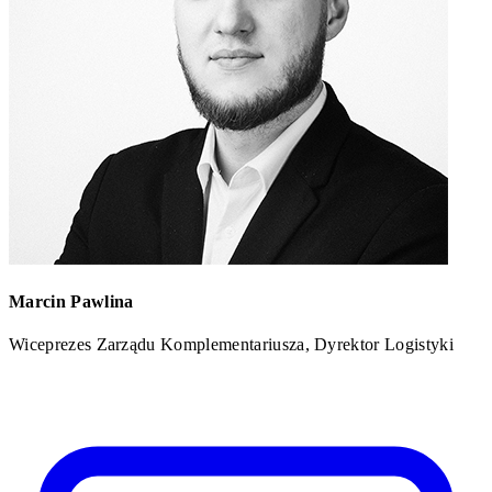
Marcin Pawlina
Wiceprezes Zarządu Komplementariusza, Dyrektor Logistyki