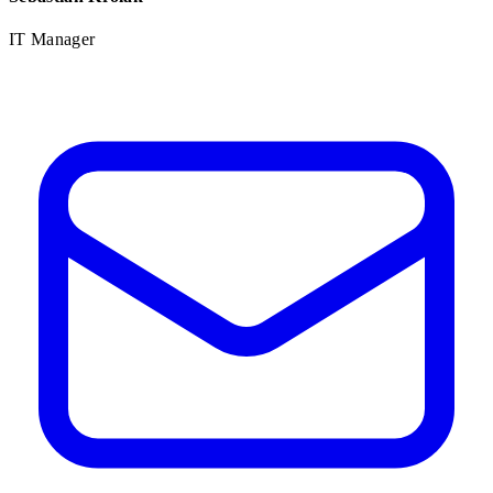
IT Manager