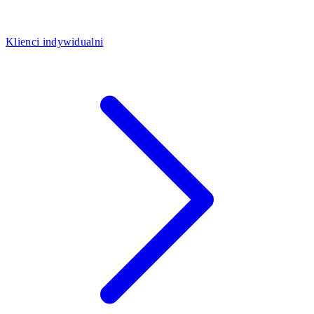
Klienci indywidualni