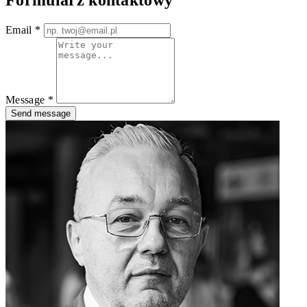
Email *
Message *
Send message