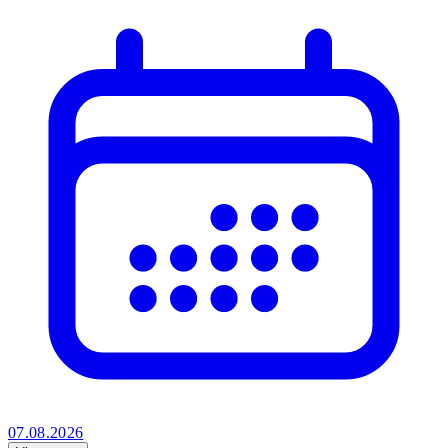
07.08.2026