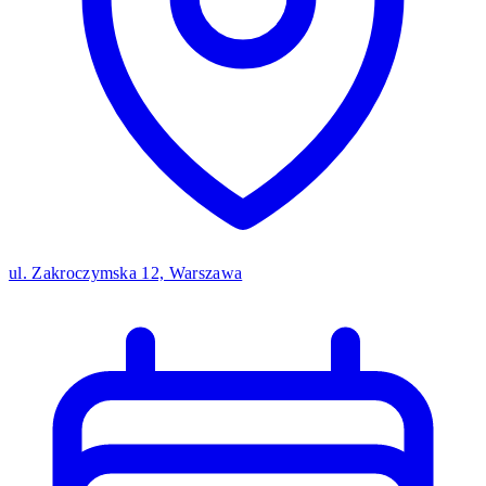
ul. Zakroczymska 12, Warszawa