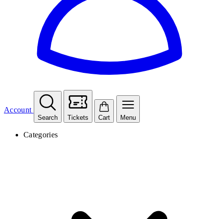
Account
Search
Tickets
Cart
Menu
Categories