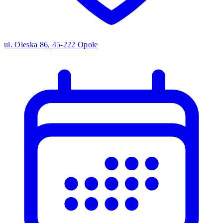
ul. Oleska 86, 45-222 Opole