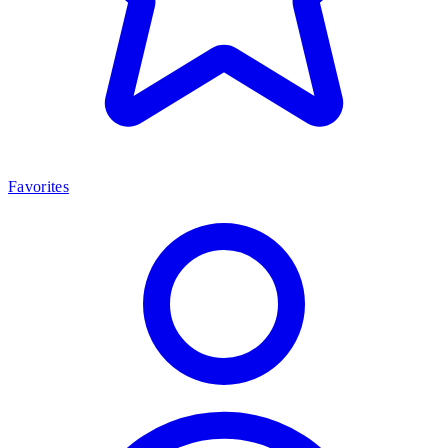
Favorites