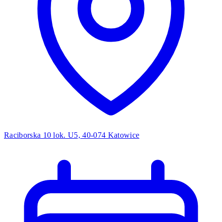
Raciborska 10 lok. U5, 40-074 Katowice