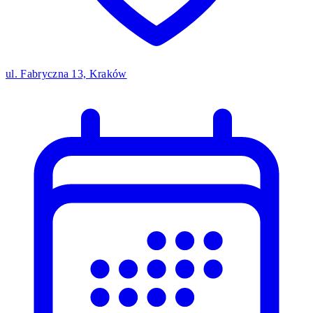
ul. Fabryczna 13, Kraków