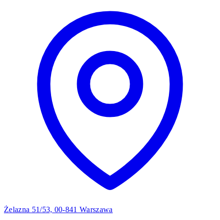
Żelazna 51/53, 00-841 Warszawa