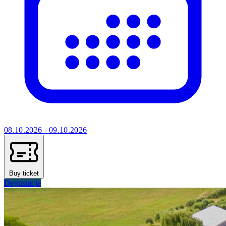
08.10.2026 - 09.10.2026
Buy ticket
Degustacje