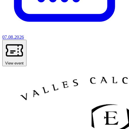
07.08.2026
View event