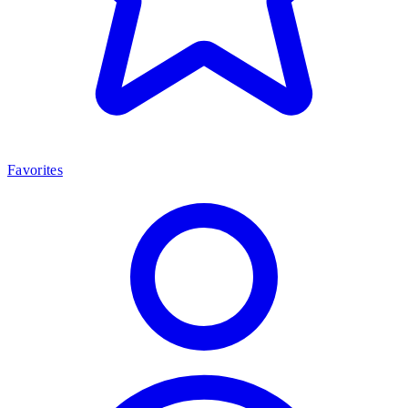
Favorites