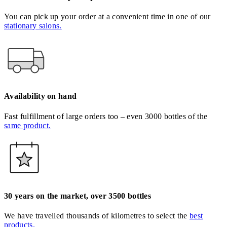
You can pick up your order at a convenient time in one of our
stationary salons.
Availability on hand
Fast fulfillment of large orders too – even 3000 bottles of the
same product.
30 years on the market, over 3500 bottles
We have travelled thousands of kilometres to select the
best
products.