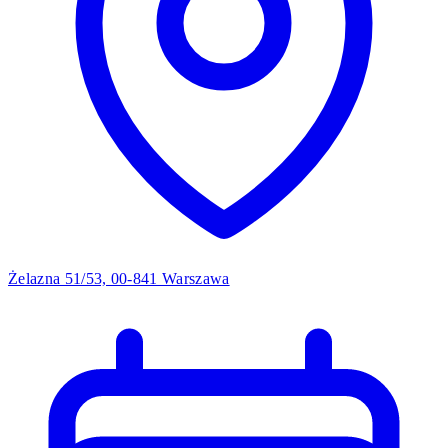
Żelazna 51/53, 00-841 Warszawa