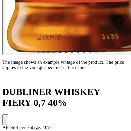
The image shows an example vintage of the product. The price
applies to the vintage specified in the name.
DUBLINER WHISKEY
FIERY 0,7 40%
Alcohol percentage: 40%