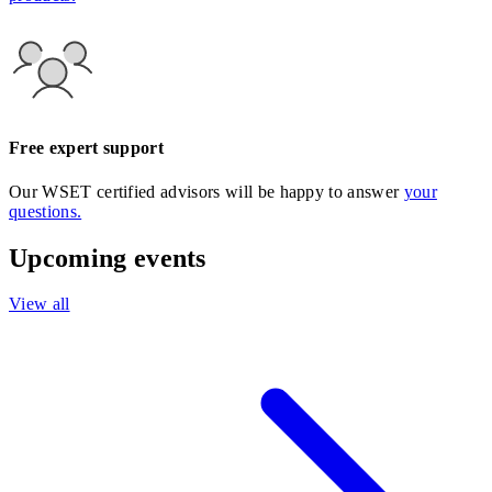
Free expert support
Our WSET certified advisors will be happy to answer
your
questions.
Upcoming events
View all