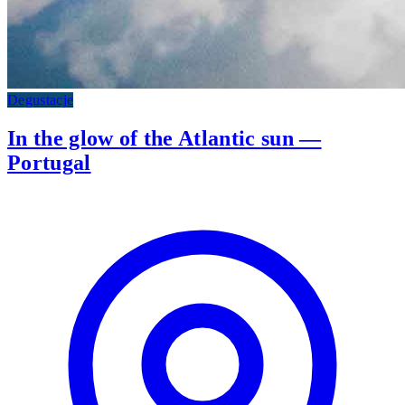
Degustacje
In the glow of the Atlantic sun —
Portugal