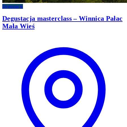
Degustacje
Degustacja masterclass – Winnica Pałac
Mała Wieś