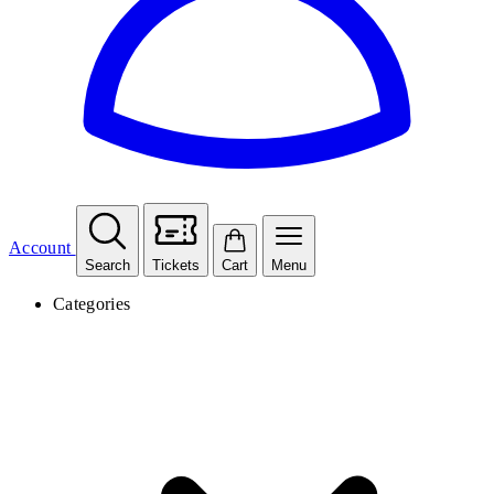
Account
Search
Tickets
Cart
Menu
Categories