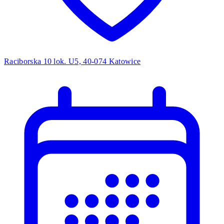
Raciborska 10 lok. U5, 40-074 Katowice