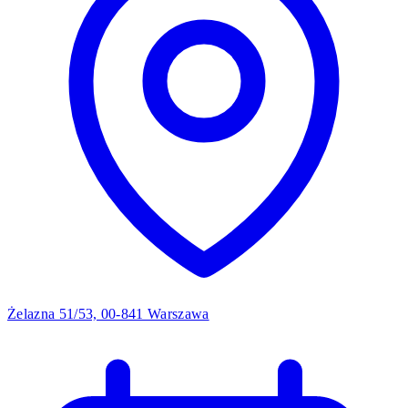
Żelazna 51/53, 00-841 Warszawa