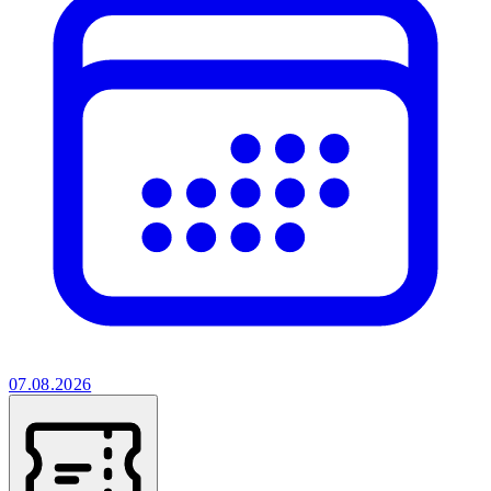
07.08.2026