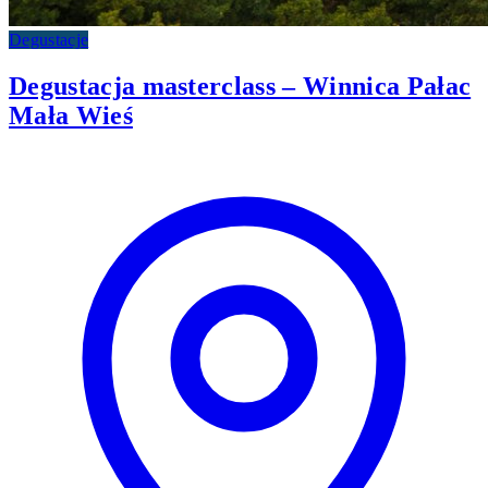
Degustacje
Degustacja masterclass – Winnica Pałac
Mała Wieś