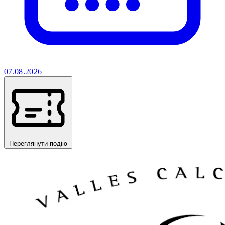
07.08.2026
Переглянути подію