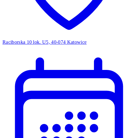
Raciborska 10 lok. U5, 40-074 Katowice