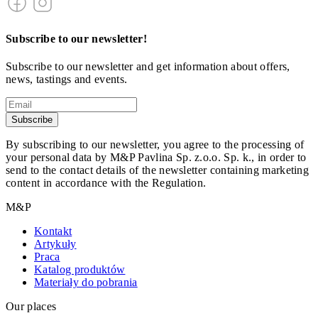
Subscribe to our newsletter!
Subscribe to our newsletter and get information about offers,
news, tastings and events.
Subscribe
By subscribing to our newsletter, you agree to the processing of
your personal data by M&P Pavlina Sp. z.o.o. Sp. k., in order to
send to the contact details of the newsletter containing marketing
content in accordance with the Regulation.
M&P
Kontakt
Artykuły
Praca
Katalog produktów
Materiały do pobrania
Our places