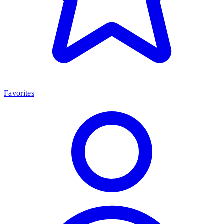
Favorites