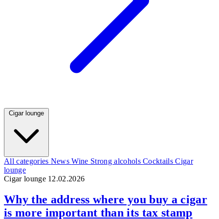
Cigar lounge
All categories
News
Wine
Strong alcohols
Cocktails
Cigar
lounge
Cigar lounge
12.02.2026
Why the address where you buy a cigar
is more important than its tax stamp