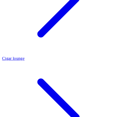
Cigar lounge