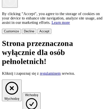
By clicking "Accept", you agree to the storage of cookies on
your device to enhance site navigation, analyze site usage, and
assist in our marketing efforts.
Learn more
Customize
Decline
Accept
Strona przeznaczona
wyłącznie dla osób
pełnoletnich!
Kliknij i zapoznaj się z
regulaminem
serwisu.
Wchodzę
Wychodzę