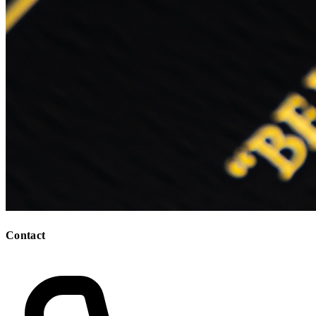
Contact