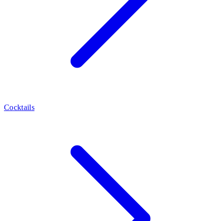
Cocktails