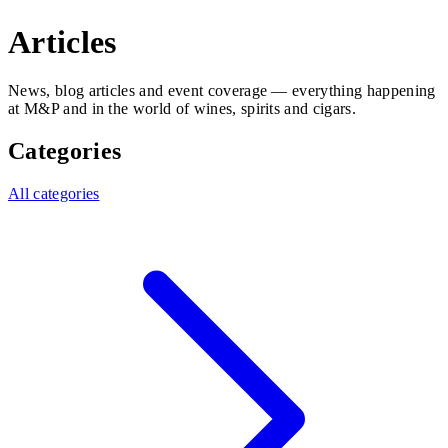
Articles
News, blog articles and event coverage — everything happening
at M&P and in the world of wines, spirits and cigars.
Categories
All categories