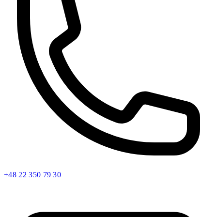
+48 22 350 79 30