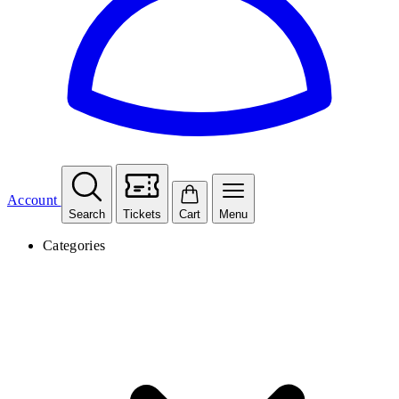
Account
Search
Tickets
Cart
Menu
Categories