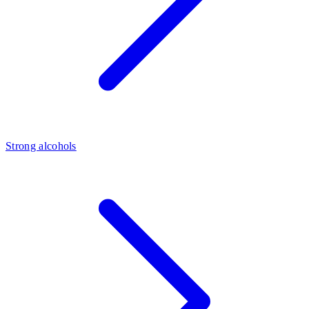
Strong alcohols