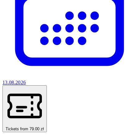
13.08.2026
Tickets from 79.00 zł