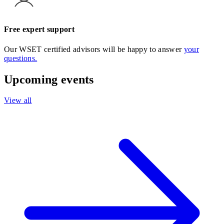
Free expert support
Our WSET certified advisors will be happy to answer
your
questions.
Upcoming events
View all