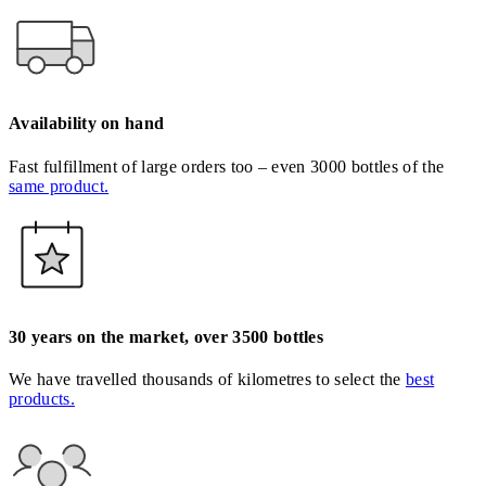
Availability on hand
Fast fulfillment of large orders too – even 3000 bottles of the
same product.
30 years on the market, over 3500 bottles
We have travelled thousands of kilometres to select the
best
products.