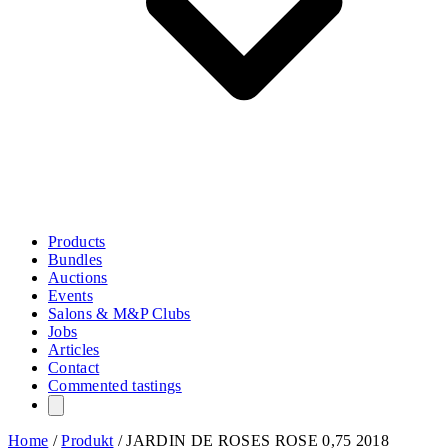
Products
Bundles
Auctions
Events
Salons & M&P Clubs
Jobs
Articles
Contact
Commented tastings
Home
/
Produkt
/
JARDIN DE ROSES ROSE 0,75 2018