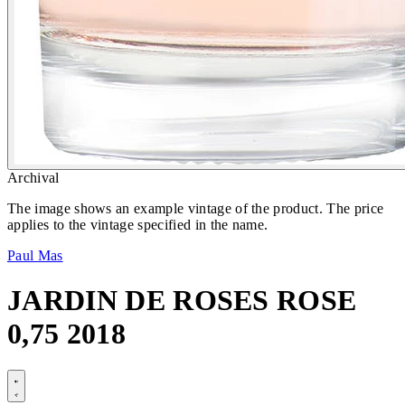
Archival
The image shows an example vintage of the product. The price
applies to the vintage specified in the name.
Paul Mas
JARDIN DE ROSES ROSE
0,75 2018