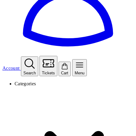
Account
Search
Tickets
Cart
Menu
Categories