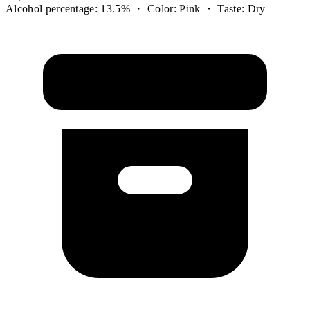
Alcohol percentage: 13.5% ・ Color: Pink ・ Taste: Dry