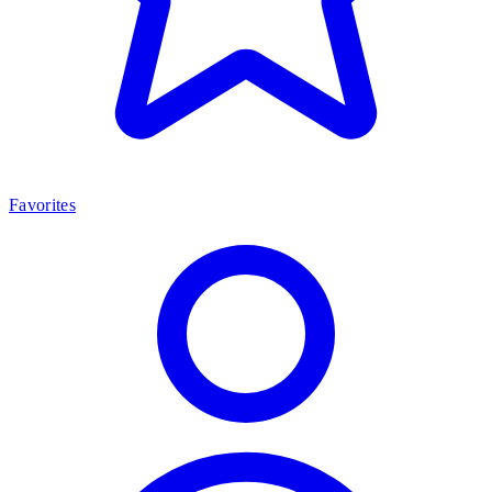
Favorites