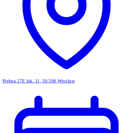
Piękna 27E lok. 11, 50-506 Wrocław