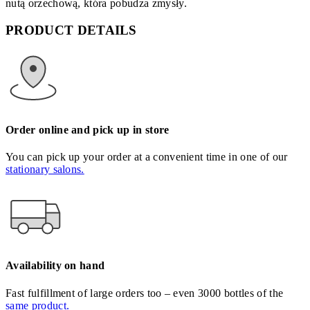
nutą orzechową, która pobudza zmysły.
PRODUCT DETAILS
Order online and pick up in store
You can pick up your order at a convenient time in one of our
stationary salons.
Availability on hand
Fast fulfillment of large orders too – even 3000 bottles of the
same product.