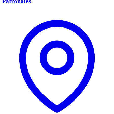
Patronales