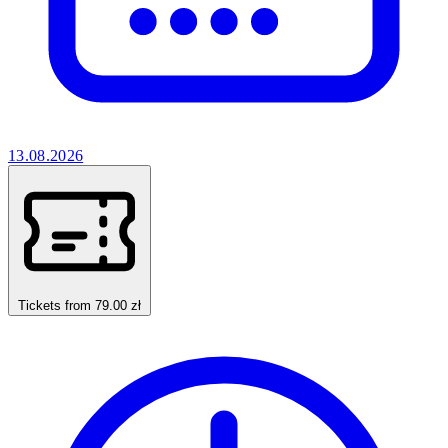
13.08.2026
Tickets from 79.00 zł