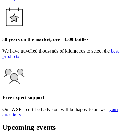
30 years on the market, over 3500 bottles
We have travelled thousands of kilometres to select the
best
products.
Free expert support
Our WSET certified advisors will be happy to answer
your
questions.
Upcoming events