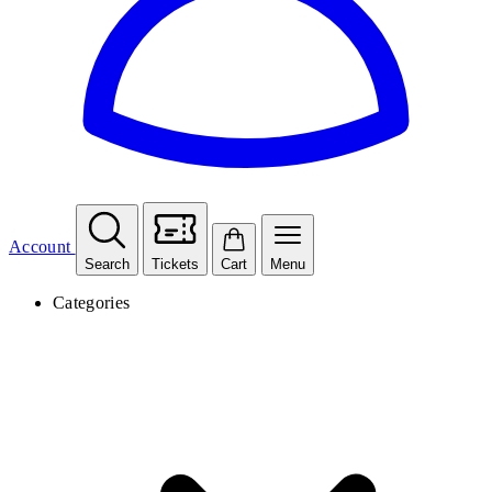
Account
Search
Tickets
Cart
Menu
Categories