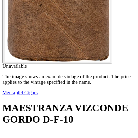
Unavailable
The image shows an example vintage of the product. The price
applies to the vintage specified in the name.
Meerapfel Cigars
MAESTRANZA VIZCONDE
GORDO D-F-10