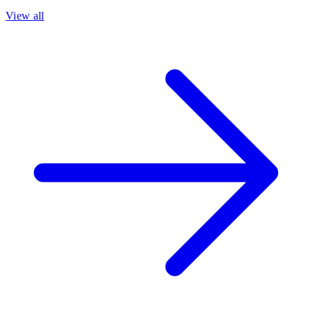
View all