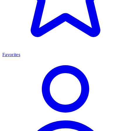
Favorites