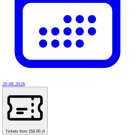
20.08.2026
Tickets from 150.00 zł