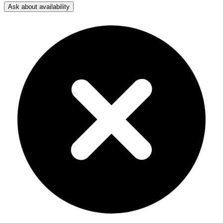
Ask about availability