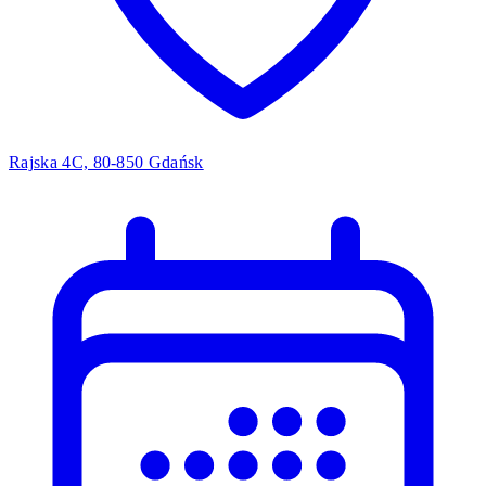
Rajska 4C, 80-850 Gdańsk