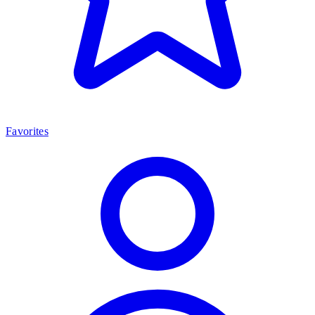
Favorites