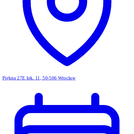
Piękna 27E lok. 11, 50-506 Wrocław