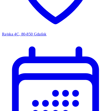
Rajska 4C, 80-850 Gdańsk