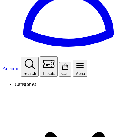
Account
Search
Tickets
Cart
Menu
Categories