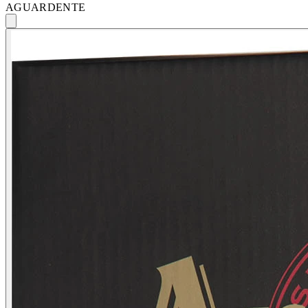
AGUARDENTE