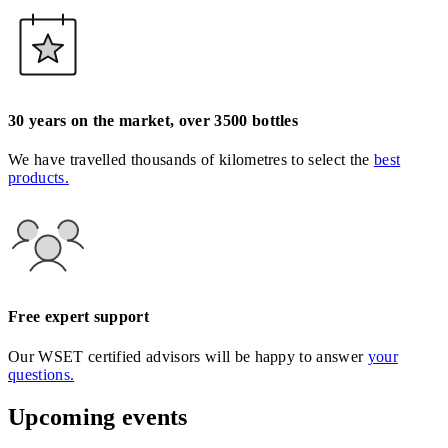
30 years on the market, over 3500 bottles
We have travelled thousands of kilometres to select the
best
products.
Free expert support
Our WSET certified advisors will be happy to answer
your
questions.
Upcoming events