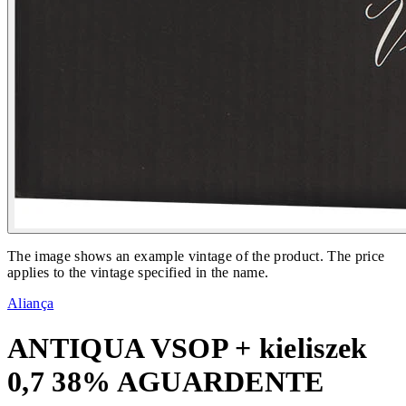
The image shows an example vintage of the product. The price
applies to the vintage specified in the name.
Aliança
ANTIQUA VSOP + kieliszek
0,7 38% AGUARDENTE