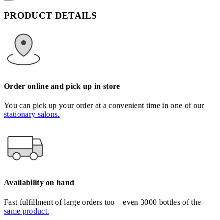
PRODUCT DETAILS
Order online and pick up in store
You can pick up your order at a convenient time in one of our
stationary salons.
Availability on hand
Fast fulfillment of large orders too – even 3000 bottles of the
same product.