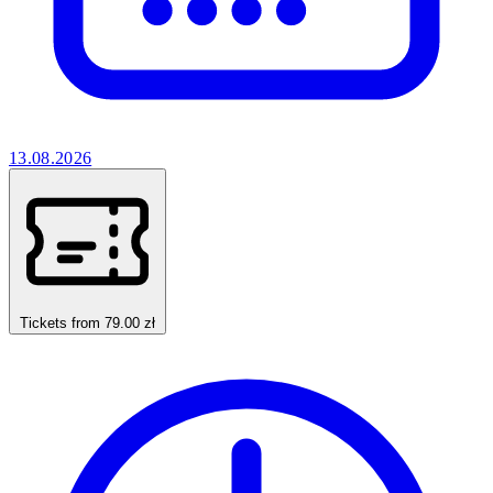
13.08.2026
Tickets from 79.00 zł