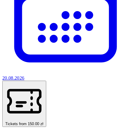
20.08.2026
Tickets from 150.00 zł