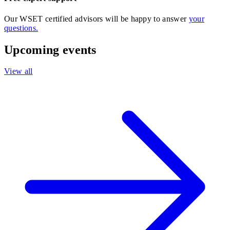
Our WSET certified advisors will be happy to answer
your
questions.
Upcoming events
View all