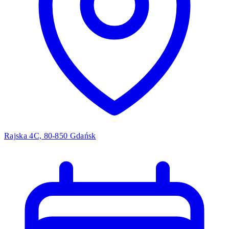
Rajska 4C, 80-850 Gdańsk