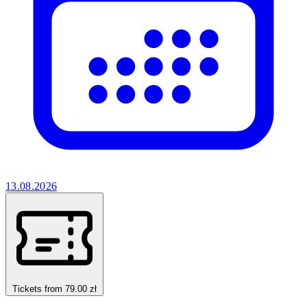
13.08.2026
Tickets from 79.00 zł