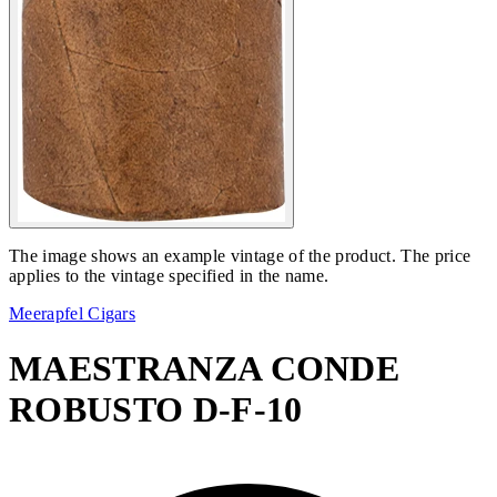
The image shows an example vintage of the product. The price
applies to the vintage specified in the name.
Meerapfel Cigars
MAESTRANZA CONDE
ROBUSTO D-F-10