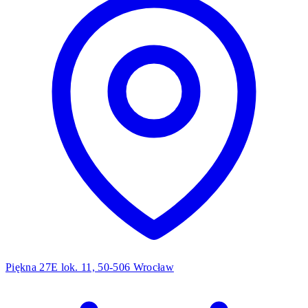
Piękna 27E lok. 11, 50-506 Wrocław