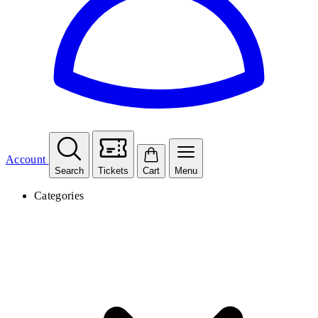
Account
Search
Tickets
Cart
Menu
Categories