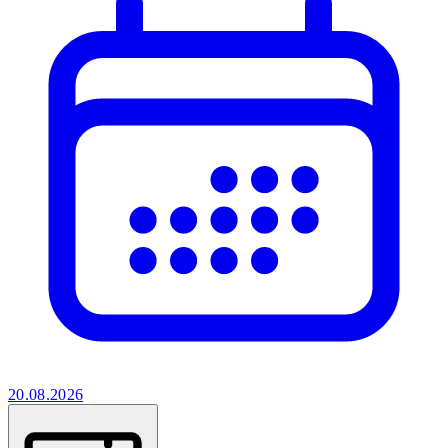
20.08.2026