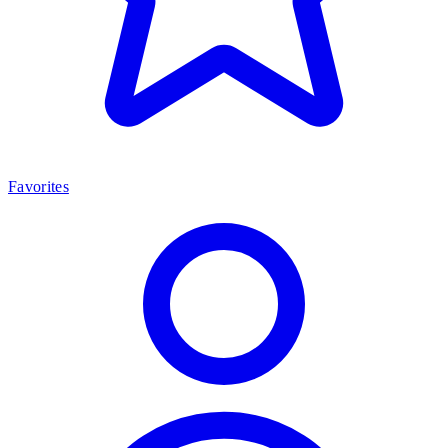
Favorites