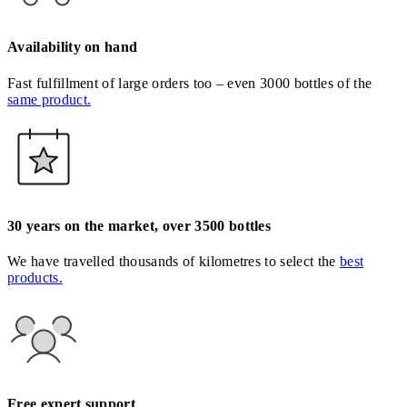
Availability on hand
Fast fulfillment of large orders too – even 3000 bottles of the
same product.
30 years on the market, over 3500 bottles
We have travelled thousands of kilometres to select the
best
products.
Free expert support