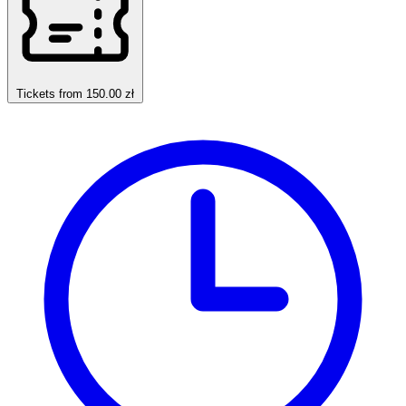
Tickets from 150.00 zł