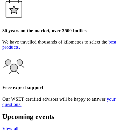
30 years on the market, over 3500 bottles
We have travelled thousands of kilometres to select the
best
products.
Free expert support
Our WSET certified advisors will be happy to answer
your
questions.
Upcoming events
View all