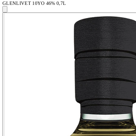
GLENLIVET 10YO 46% 0,7L