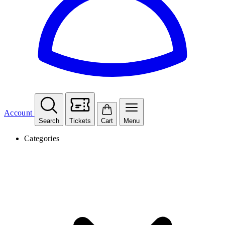
Account
Search
Tickets
Cart
Menu
Categories