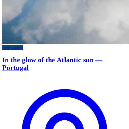
Degustacje
In the glow of the Atlantic sun —
Portugal