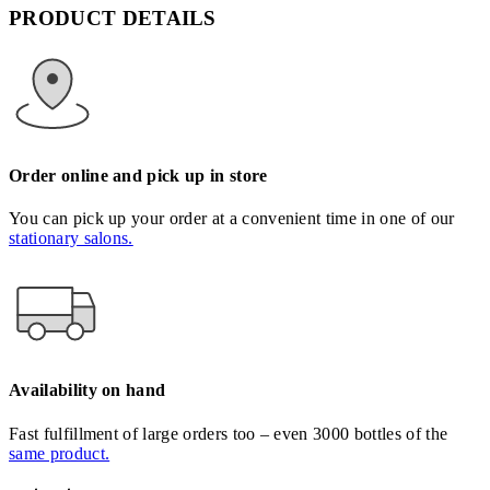
PRODUCT DETAILS
Order online and pick up in store
You can pick up your order at a convenient time in one of our
stationary salons.
Availability on hand
Fast fulfillment of large orders too – even 3000 bottles of the
same product.