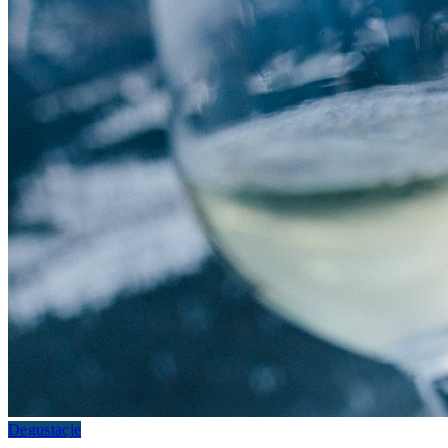
Degustacje