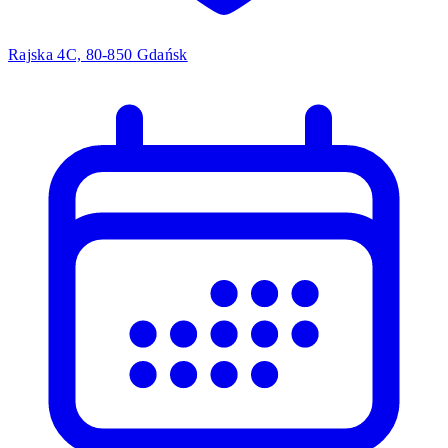
Rajska 4C, 80-850 Gdańsk