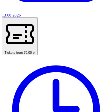
13.08.2026
Tickets from 79.00 zł