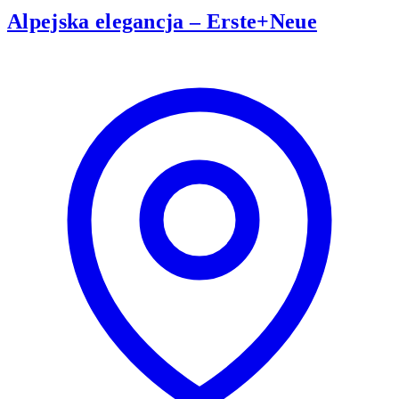
Alpejska elegancja – Erste+Neue