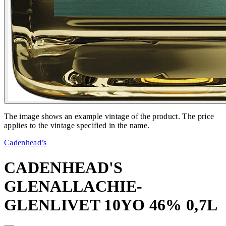
The image shows an example vintage of the product. The price
applies to the vintage specified in the name.
Cadenhead’s
CADENHEAD'S
GLENALLACHIE-
GLENLIVET 10YO 46% 0,7L