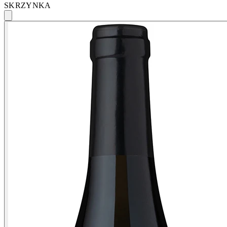
SKRZYNKA