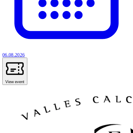
06.08.2026
View event