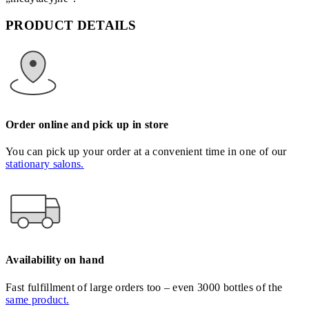
PRODUCT DETAILS
Order online and pick up in store
You can pick up your order at a convenient time in one of our
stationary salons.
Availability on hand
Fast fulfillment of large orders too – even 3000 bottles of the
same product.