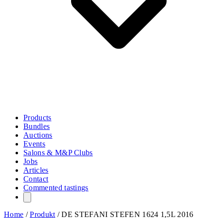
Products
Bundles
Auctions
Events
Salons & M&P Clubs
Jobs
Articles
Contact
Commented tastings
Home
/
Produkt
/
DE STEFANI STEFEN 1624 1,5L 2016