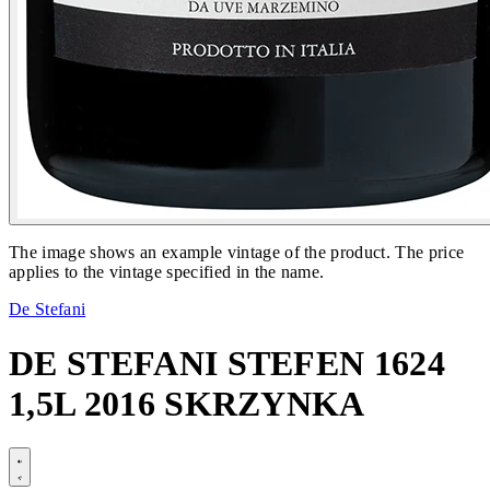
The image shows an example vintage of the product. The price
applies to the vintage specified in the name.
De Stefani
DE STEFANI STEFEN 1624
1,5L 2016 SKRZYNKA