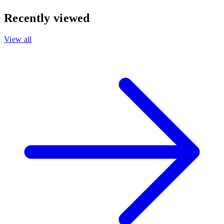
Recently viewed
View all