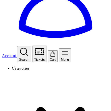
Account
Search
Tickets
Cart
Menu
Categories