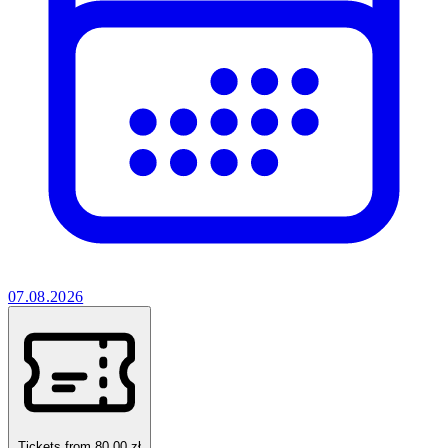
07.08.2026
Tickets from 80.00 zł