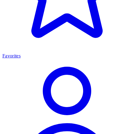
Favorites