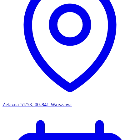
Żelazna 51/53, 00-841 Warszawa