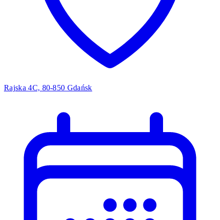
Rajska 4C, 80-850 Gdańsk