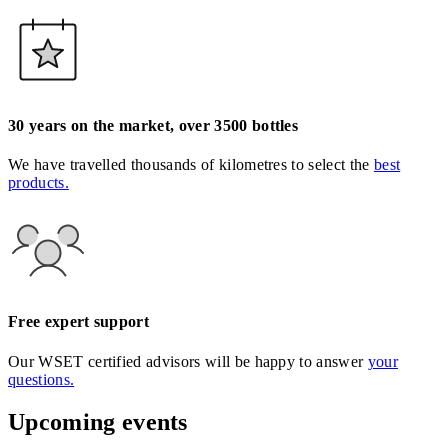
30 years on the market, over 3500 bottles
We have travelled thousands of kilometres to select the
best
products.
Free expert support
Our WSET certified advisors will be happy to answer
your
questions.
Upcoming events