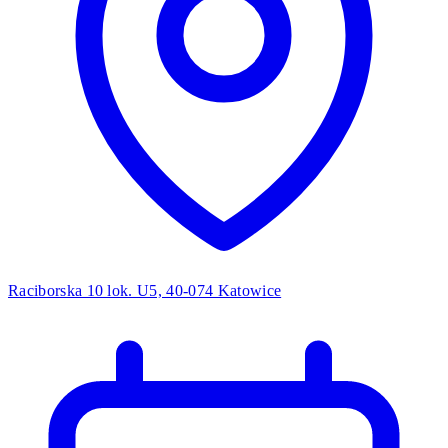
Raciborska 10 lok. U5, 40-074 Katowice