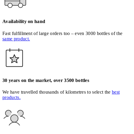
Availability on hand
Fast fulfillment of large orders too – even 3000 bottles of the
same product.
30 years on the market, over 3500 bottles
We have travelled thousands of kilometres to select the
best
products.