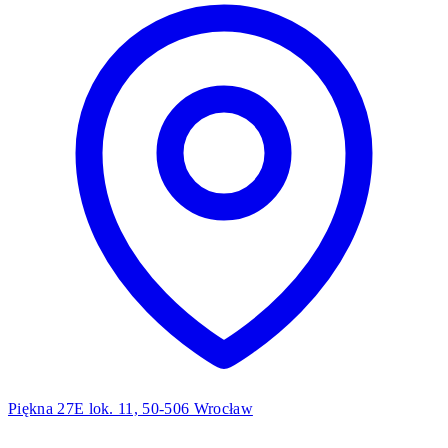
Piękna 27E lok. 11, 50-506 Wrocław