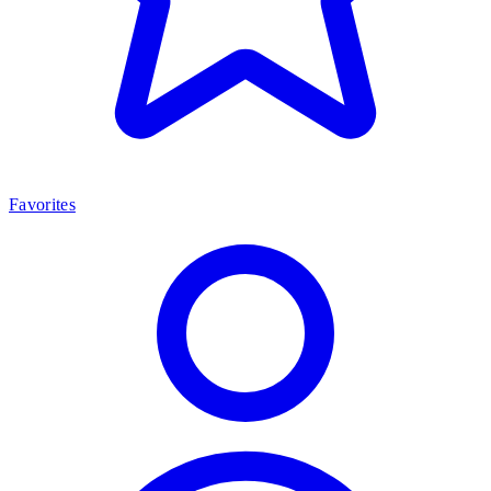
Favorites