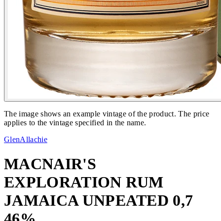
The image shows an example vintage of the product. The price
applies to the vintage specified in the name.
GlenAllachie
MACNAIR'S
EXPLORATION RUM
JAMAICA UNPEATED 0,7
46%