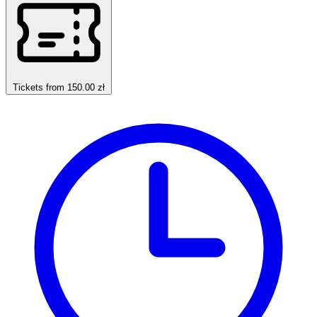
Tickets from 150.00 zł