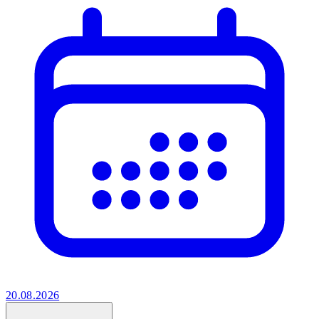
20.08.2026