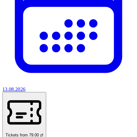
13.08.2026
Tickets from 79.00 zł