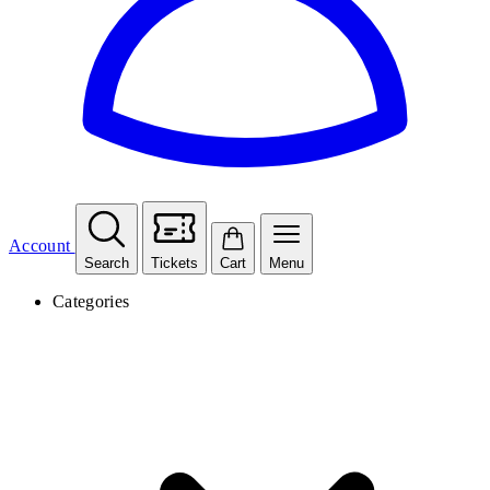
Account
Search
Tickets
Cart
Menu
Categories