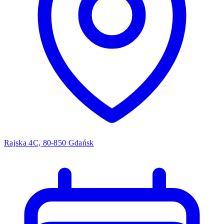
Rajska 4C, 80-850 Gdańsk