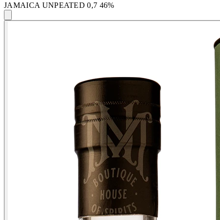
JAMAICA UNPEATED 0,7 46%