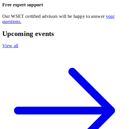
Free expert support
Our WSET certified advisors will be happy to answer
your
questions.
Upcoming events
View all