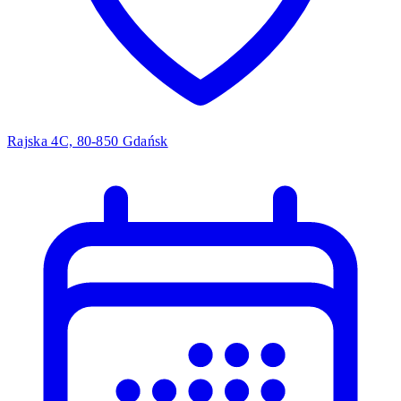
Rajska 4C, 80-850 Gdańsk