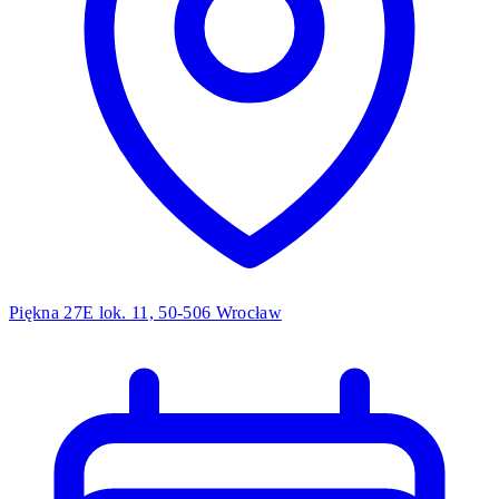
Piękna 27E lok. 11, 50-506 Wrocław