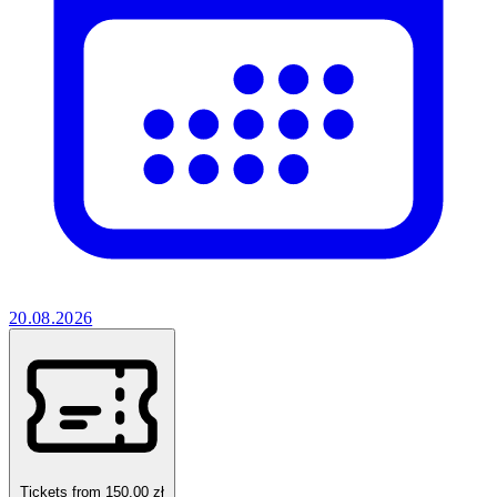
20.08.2026
Tickets from 150.00 zł