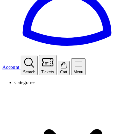
Account
Search
Tickets
Cart
Menu
Categories