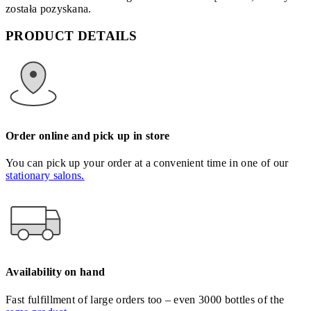
została pozyskana.
PRODUCT DETAILS
Order online and pick up in store
You can pick up your order at a convenient time in one of our
stationary salons.
Availability on hand
Fast fulfillment of large orders too – even 3000 bottles of the