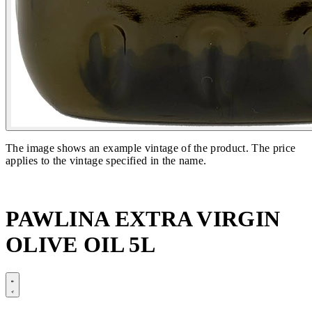
The image shows an example vintage of the product. The price
applies to the vintage specified in the name.
PAWLINA EXTRA VIRGIN
OLIVE OIL 5L