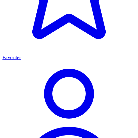
Favorites