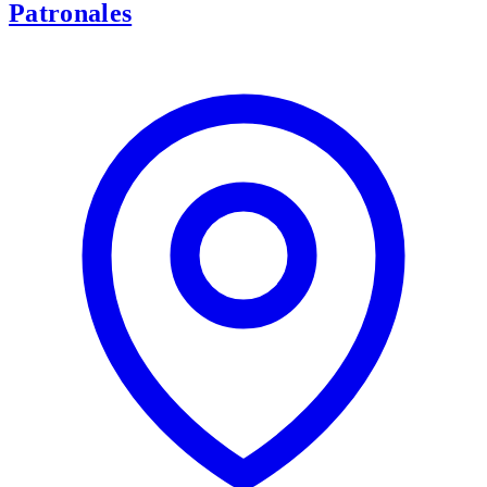
Patronales