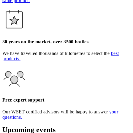
same product.
30 years on the market, over 3500 bottles
We have travelled thousands of kilometres to select the
best
products.
Free expert support
Our WSET certified advisors will be happy to answer
your
questions.
Upcoming events