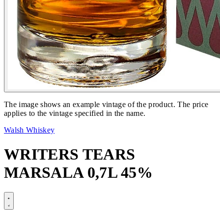
The image shows an example vintage of the product. The price
applies to the vintage specified in the name.
Walsh Whiskey
WRITERS TEARS
MARSALA 0,7L 45%