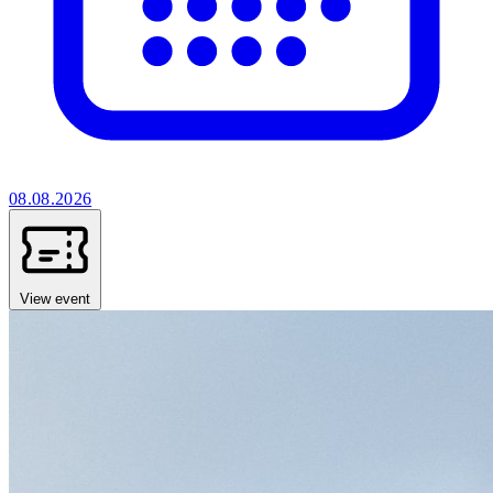
08.08.2026
View event