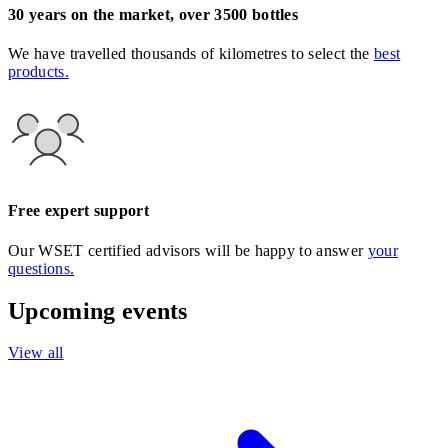
30 years on the market, over 3500 bottles
We have travelled thousands of kilometres to select the
best
products.
Free expert support
Our WSET certified advisors will be happy to answer
your
questions.
Upcoming events
View all