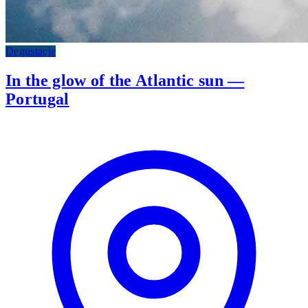
Degustacje
In the glow of the Atlantic sun —
Portugal