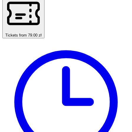
Tickets from 79.00 zł