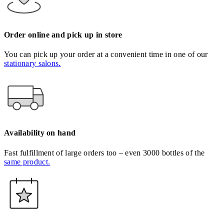
Order online and pick up in store
You can pick up your order at a convenient time in one of our
stationary salons.
Availability on hand
Fast fulfillment of large orders too – even 3000 bottles of the
same product.