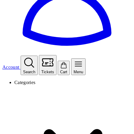
Account
Search
Tickets
Cart
Menu
Categories