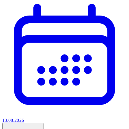
13.08.2026