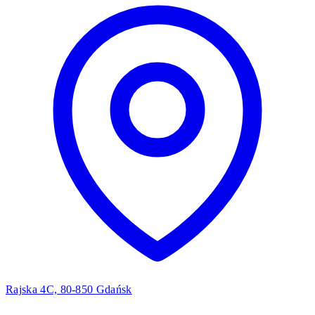
Rajska 4C, 80-850 Gdańsk